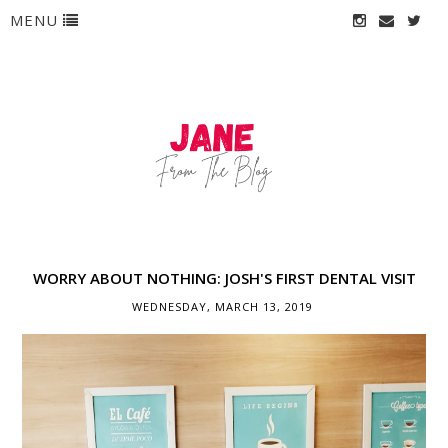
MENU
WORRY ABOUT NOTHING: JOSH'S FIRST DENTAL VISIT
WEDNESDAY, MARCH 13, 2019