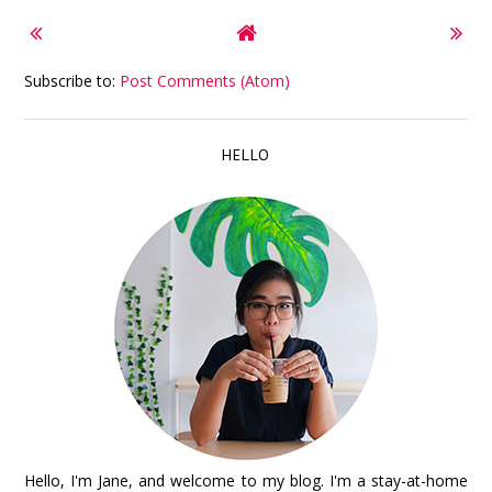
Subscribe to:
Post Comments (Atom)
HELLO
Hello, I'm Jane, and welcome to my blog. I'm a stay-at-home