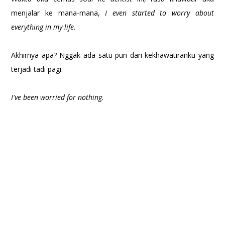
menjalar ke mana-mana,
I even started to worry about
everything in my life.
Akhirnya apa? Nggak ada satu pun dari kekhawatiranku yang
terjadi tadi pagi.
I've been worried for nothing.