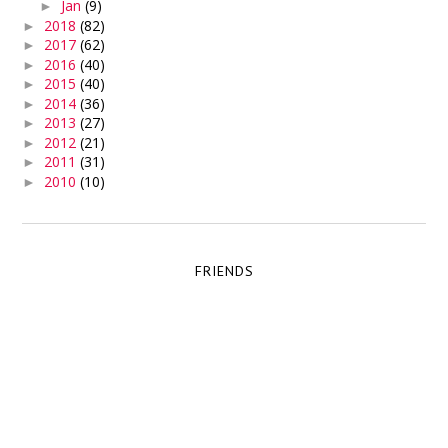
Jan
(9)
►
2018
(82)
►
2017
(62)
►
2016
(40)
►
2015
(40)
►
2014
(36)
►
2013
(27)
►
2012
(21)
►
2011
(31)
►
2010
(10)
►
FRIENDS