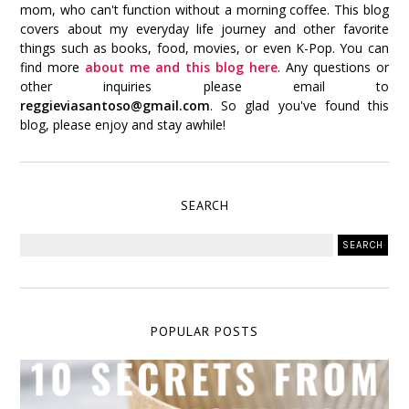
mom, who can't function without a morning coffee. This blog
covers about my everyday life journey and other favorite
things such as books, food, movies, or even K-Pop. You can
find more
about me and this blog here
. Any questions or
other inquiries please email to
reggieviasantoso@gmail.com
. So glad you've found this
blog, please enjoy and stay awhile!
SEARCH
POPULAR POSTS