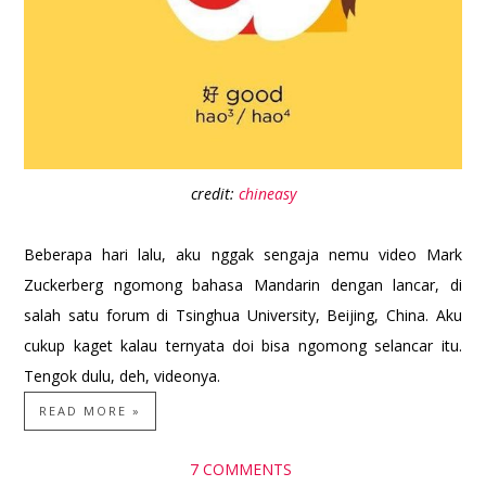
credit:
chineasy
Beberapa hari lalu, aku nggak sengaja nemu video Mark
Zuckerberg ngomong bahasa Mandarin dengan lancar, di
salah satu forum di Tsinghua University, Beijing, China. Aku
cukup kaget kalau ternyata doi bisa ngomong selancar itu.
Tengok dulu, deh, videonya.
READ MORE »
7 COMMENTS