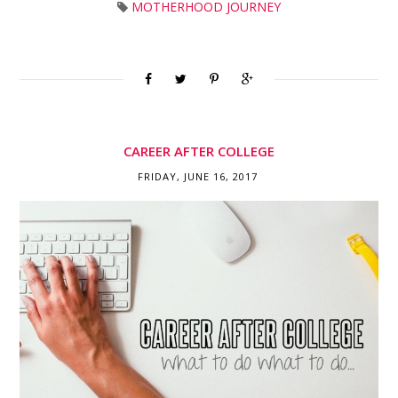
MOTHERHOOD JOURNEY
CAREER AFTER COLLEGE
FRIDAY, JUNE 16, 2017