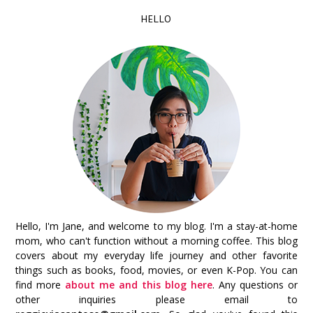
HELLO
Hello, I'm Jane, and welcome to my blog. I'm a stay-at-home
mom, who can't function without a morning coffee. This blog
covers about my everyday life journey and other favorite
things such as books, food, movies, or even K-Pop. You can
find more
about me and this blog here
. Any questions or
other inquiries please email to