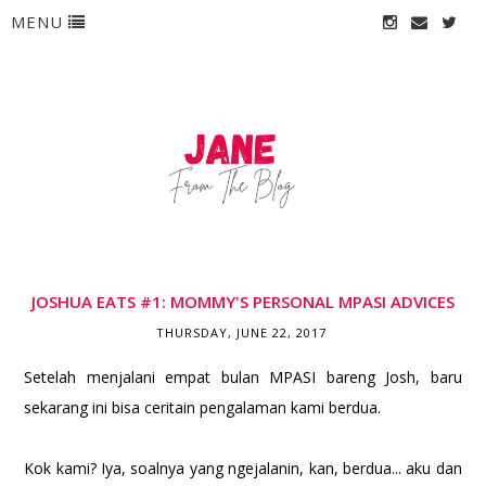
MENU
JOSHUA EATS #1: MOMMY'S PERSONAL MPASI ADVICES
THURSDAY, JUNE 22, 2017
Setelah menjalani empat bulan MPASI bareng Josh, baru
sekarang ini bisa ceritain pengalaman kami berdua.
Kok kami? Iya, soalnya yang ngejalanin, kan, berdua... aku dan