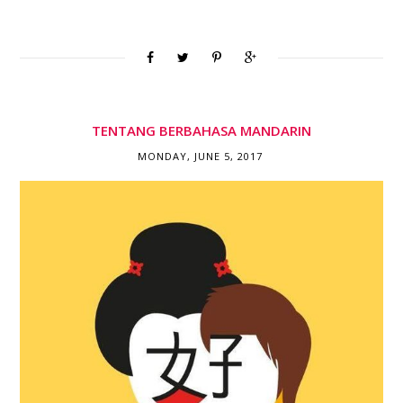
TENTANG BERBAHASA MANDARIN
MONDAY, JUNE 5, 2017