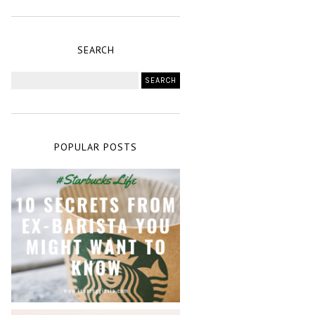
SEARCH
POPULAR POSTS