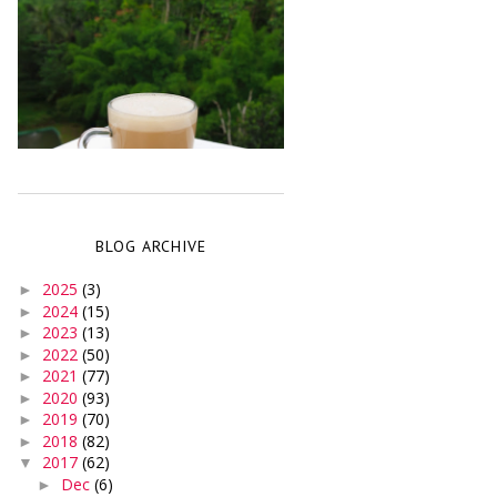
BLOG ARCHIVE
2025
(3)
►
2024
(15)
►
2023
(13)
►
2022
(50)
►
2021
(77)
►
2020
(93)
►
2019
(70)
►
2018
(82)
►
2017
(62)
▼
Dec
(6)
►