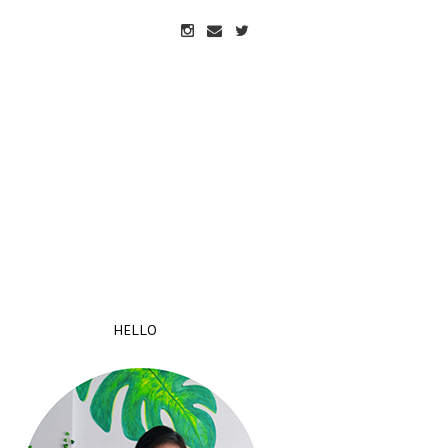
HELLO