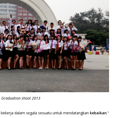
Graduation shoot 2013
ut bekerja dalam segala sesuatu untuk mendatangkan
kebaikan
."