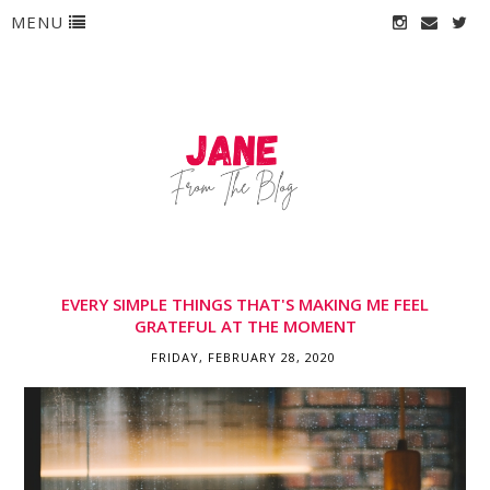
MENU
EVERY SIMPLE THINGS THAT'S MAKING ME FEEL
GRATEFUL AT THE MOMENT
FRIDAY, FEBRUARY 28, 2020