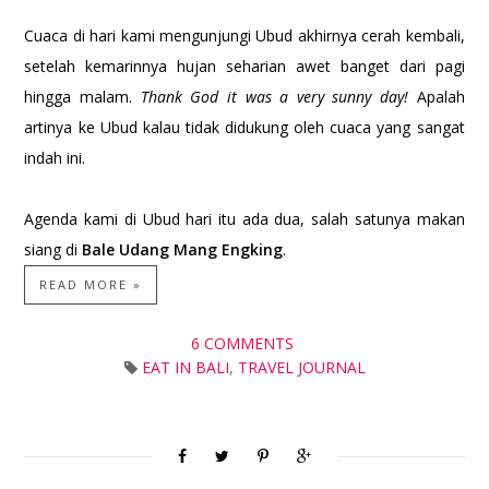
Cuaca di hari kami mengunjungi Ubud akhirnya cerah kembali,
setelah kemarinnya hujan seharian awet banget dari pagi
hingga malam.
Thank God it was a very sunny day!
Apalah
artinya ke Ubud kalau tidak didukung oleh cuaca yang sangat
indah ini.
Agenda kami di Ubud hari itu ada dua, salah satunya makan
siang di
Bale Udang Mang Engking
.
READ MORE »
6 COMMENTS
EAT IN BALI
,
TRAVEL JOURNAL