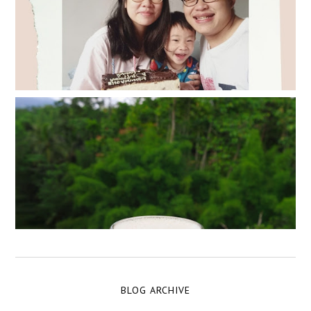
BLOG ARCHIVE