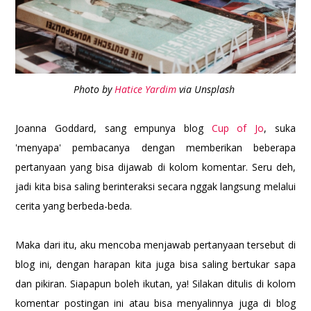
Photo by
Hatice Yardim
via Unsplash
Joanna Goddard, sang empunya blog
Cup of Jo
, suka
'menyapa' pembacanya dengan memberikan beberapa
pertanyaan yang bisa dijawab di kolom komentar. Seru deh,
jadi kita bisa saling berinteraksi secara nggak langsung melalui
cerita yang berbeda-beda.
Maka dari itu, aku mencoba menjawab pertanyaan tersebut di
blog ini, dengan harapan kita juga bisa saling bertukar sapa
dan pikiran. Siapapun boleh ikutan, ya! Silakan ditulis di kolom
komentar postingan ini atau bisa menyalinnya juga di blog