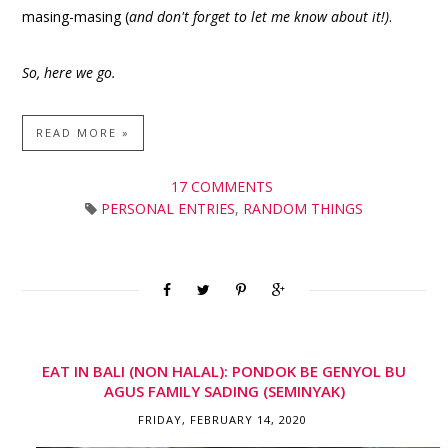
masing-masing (
and don't forget to let me know about it!)
.
So, here we go.
READ MORE »
17 COMMENTS
PERSONAL ENTRIES
,
RANDOM THINGS
EAT IN BALI (NON HALAL): PONDOK BE GENYOL BU
AGUS FAMILY SADING (SEMINYAK)
FRIDAY, FEBRUARY 14, 2020