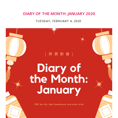
DIARY OF THE MONTH: JANUARY 2020
TUESDAY, FEBRUARY 4, 2020