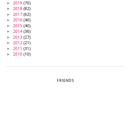
2019
(70)
►
2018
(82)
►
2017
(62)
►
2016
(40)
►
2015
(40)
►
2014
(36)
►
2013
(27)
►
2012
(21)
►
2011
(31)
►
2010
(10)
►
FRIENDS