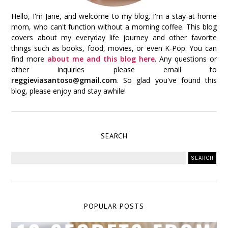
Hello, I'm Jane, and welcome to my blog. I'm a stay-at-home
mom, who can't function without a morning coffee. This blog
covers about my everyday life journey and other favorite
things such as books, food, movies, or even K-Pop. You can
find more
about me and this blog here
. Any questions or
other inquiries please email to
reggieviasantoso@gmail.com
. So glad you've found this
blog, please enjoy and stay awhile!
SEARCH
POPULAR POSTS