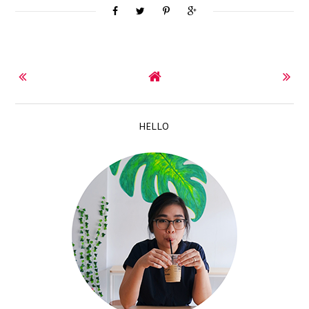
HELLO