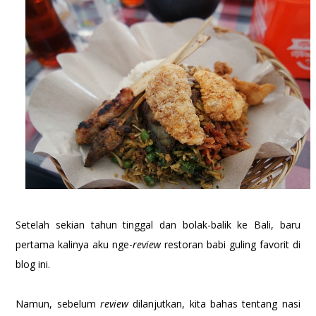
Setelah sekian tahun tinggal dan bolak-balik ke Bali, baru
pertama kalinya aku nge-
review
restoran babi guling favorit di
blog ini.
Namun, sebelum
review
dilanjutkan, kita bahas tentang nasi