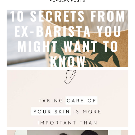
POPULAR POSTS