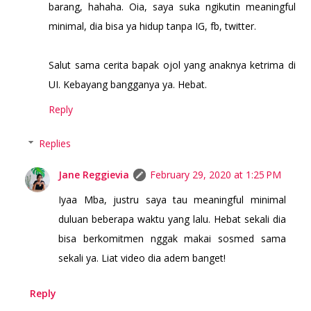
barang, hahaha. Oia, saya suka ngikutin meaningful
minimal, dia bisa ya hidup tanpa IG, fb, twitter.
Salut sama cerita bapak ojol yang anaknya ketrima di
UI. Kebayang bangganya ya. Hebat.
Reply
Replies
Jane Reggievia
February 29, 2020 at 1:25 PM
Iyaa Mba, justru saya tau meaningful minimal
duluan beberapa waktu yang lalu. Hebat sekali dia
bisa berkomitmen nggak makai sosmed sama
sekali ya. Liat video dia adem banget!
Reply