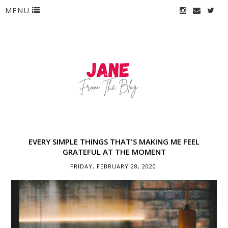
MENU
EVERY SIMPLE THINGS THAT'S MAKING ME FEEL
GRATEFUL AT THE MOMENT
FRIDAY, FEBRUARY 28, 2020