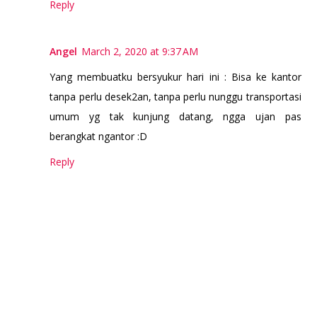
Reply
Angel
March 2, 2020 at 9:37 AM
Yang membuatku bersyukur hari ini : Bisa ke kantor
tanpa perlu desek2an, tanpa perlu nunggu transportasi
umum yg tak kunjung datang, ngga ujan pas
berangkat ngantor :D
Reply