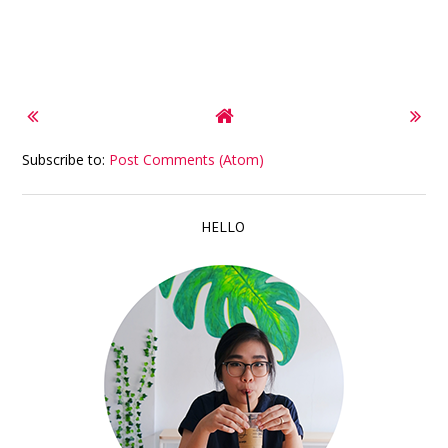
Subscribe to:
Post Comments (Atom)
HELLO