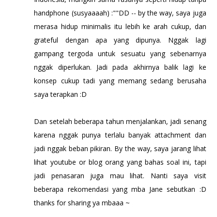
handphone (susyaaaah) :""DD -- by the way, saya juga
merasa hidup minimalis itu lebih ke arah cukup, dan
grateful dengan apa yang dipunya. Nggak lagi
gampang tergoda untuk sesuatu yang sebenarnya
nggak diperlukan. Jadi pada akhirnya balik lagi ke
konsep cukup tadi yang memang sedang berusaha
saya terapkan :D
Dan setelah beberapa tahun menjalankan, jadi senang
karena nggak punya terlalu banyak attachment dan
jadi nggak beban pikiran. By the way, saya jarang lihat
lihat youtube or blog orang yang bahas soal ini, tapi
jadi penasaran juga mau lihat. Nanti saya visit
beberapa rekomendasi yang mba Jane sebutkan :D
thanks for sharing ya mbaaa ~