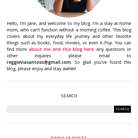
Hello, I'm Jane, and welcome to my blog. I'm a stay-at-home
mom, who can't function without a morning coffee. This blog
covers about my everyday life journey and other favorite
things such as books, food, movies, or even K-Pop. You can
find more
about me and this blog here
. Any questions or
other inquiries please email to
reggieviasantoso@gmail.com
. So glad you've found this
blog, please enjoy and stay awhile!
SEARCH