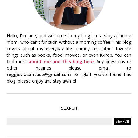
Hello, I'm Jane, and welcome to my blog. I'm a stay-at-home
mom, who can't function without a morning coffee. This blog
covers about my everyday life journey and other favorite
things such as books, food, movies, or even K-Pop. You can
find more
about me and this blog here
. Any questions or
other inquiries please email to
reggieviasantoso@gmail.com
. So glad you've found this
blog, please enjoy and stay awhile!
SEARCH