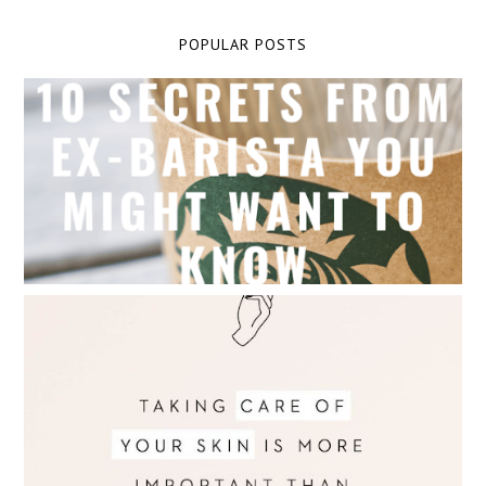
POPULAR POSTS