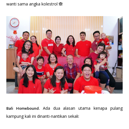
wanti sama angka kolestrol 🙈
Ada dua alasan utama kenapa pulang
Bali Homebound.
kampung kali ini dinanti-nantikan sekali: