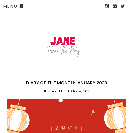
MENU
DIARY OF THE MONTH: JANUARY 2020
TUESDAY, FEBRUARY 4, 2020