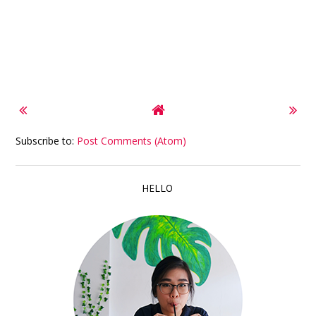
Subscribe to:
Post Comments (Atom)
HELLO