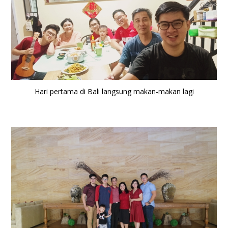
Hari pertama di Bali langsung makan-makan lagi