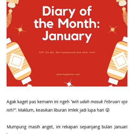
Agak kaget pas kemarin ini ngeh
"wih udah masuk Februari aja
nih?"
. Maklum, keasikan liburan Imlek jadi lupa hari 😜
Mumpung masih anget, ini rekapan sepanjang bulan Januari