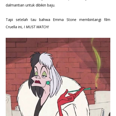
dalmantian untuk dibikin baju.
Tapi setelah tau bahwa Emma Stone membintangi film
Cruella ini,
I MUST WATCH!