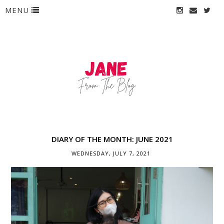
MENU
DIARY OF THE MONTH: JUNE 2021
WEDNESDAY, JULY 7, 2021