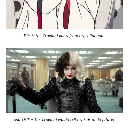
This is the Cruella I knew from my childhood.
And THIS is the Cruella I would tell my kids in da future!