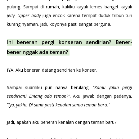
pulang. Sampai di rumah, kakiku kayak lemes banget kayak
jelly
.
Upper body
juga encok karena tempat duduk tribun tuh
kurang nyaman. Jadi, koyonya pasti sangat berguna.
Ini beneran pergi konseran sendirian? Bener-
bener nggak ada teman?
IYA. Aku beneran datang sendirian ke konser.
Sampai suamiku pun nanya berulang,
"Kamu yakin pergi
sendirian? Emang ada teman?"
. Aku jawab dengan pedenya,
"Iya, yakin. Di sana pasti kenalan sama teman baru."
Jadi, apakah aku beneran kenalan dengan teman baru?