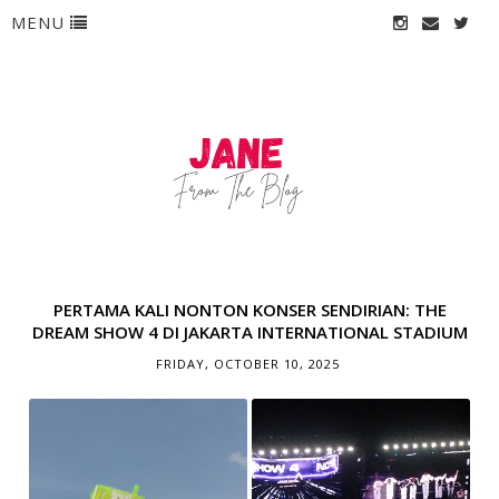
MENU
PERTAMA KALI NONTON KONSER SENDIRIAN: THE
DREAM SHOW 4 DI JAKARTA INTERNATIONAL STADIUM
FRIDAY, OCTOBER 10, 2025