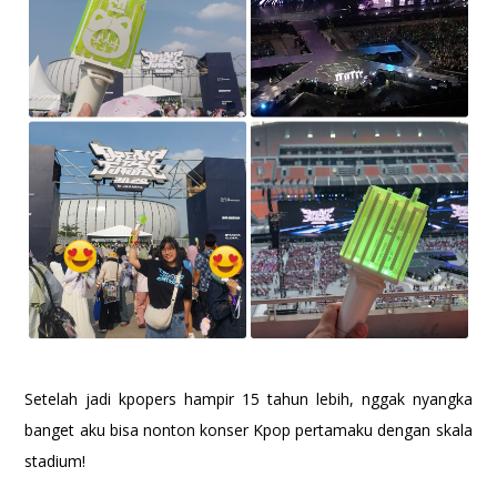
Setelah jadi kpopers hampir 15 tahun lebih, nggak nyangka
banget aku bisa nonton konser Kpop pertamaku dengan skala
stadium!