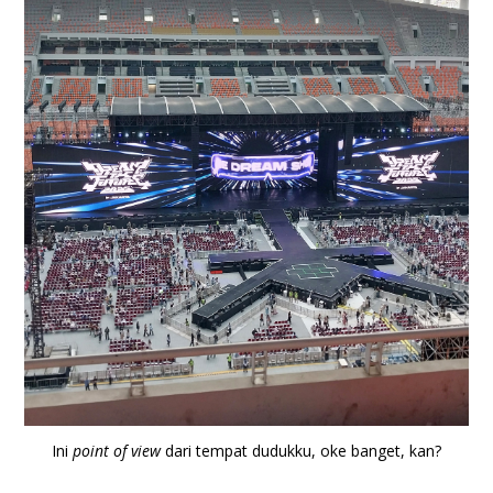
Ini
point of view
dari tempat dudukku, oke banget, kan?