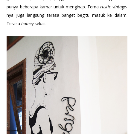
punya beberapa kamar untuk menginap. Tema
rustic vintage
-
nya juga langsung terasa banget begitu masuk ke dalam.
Terasa
homey
sekali.