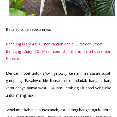
Baca episode sebelumnya:
Bandung Diary #1: Kuliner Yamien dan di Sudirman Street
Bandung Diary #2: Main-main di Tahura, Farmhouse dan
Hobbiton
Mencari hotel untuk
short getaway
kemarin ini susah-susah
gampang. Pasalnya, ide liburan ini mendadak banget, kan,
kami hanya punya waktu 24 jam untuk ngulik hotel yang oke
untuk menginap.
Sebelum nikah dan punya anak, aku jarang banget ngulik hotel