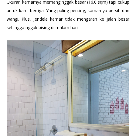
Ukuran kamarnya memang nggak besar (16.0 sqm) tapi cukup
untuk kami bertiga. Yang paling penting, kamarnya bersih dan
wangi. Plus, jendela kamar tidak mengarah ke jalan besar
sehingga nggak bising di malam hari.