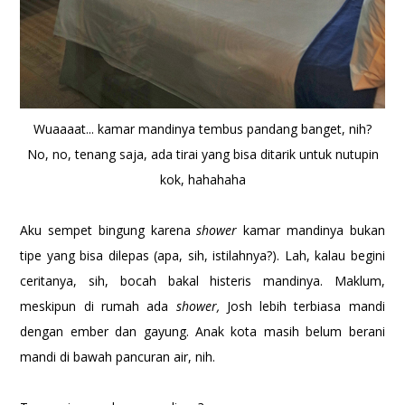
Wuaaaat... kamar mandinya tembus pandang banget, nih?
No, no, tenang saja, ada tirai yang bisa ditarik untuk nutupin
kok, hahahaha
Aku sempet bingung karena
shower
kamar mandinya bukan
tipe yang bisa dilepas (apa, sih, istilahnya?). Lah, kalau begini
ceritanya, sih, bocah bakal histeris mandinya. Maklum,
meskipun di rumah ada
shower,
Josh lebih terbiasa mandi
dengan ember dan gayung. Anak kota masih belum berani
mandi di bawah pancuran air, nih.