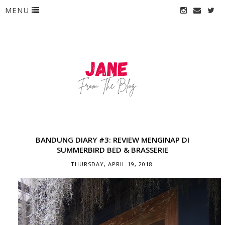
MENU
BANDUNG DIARY #3: REVIEW MENGINAP DI
SUMMERBIRD BED & BRASSERIE
THURSDAY, APRIL 19, 2018