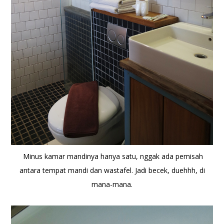
Minus kamar mandinya hanya satu, nggak ada pemisah
antara tempat mandi dan wastafel. Jadi becek, duehhh, di
mana-mana.