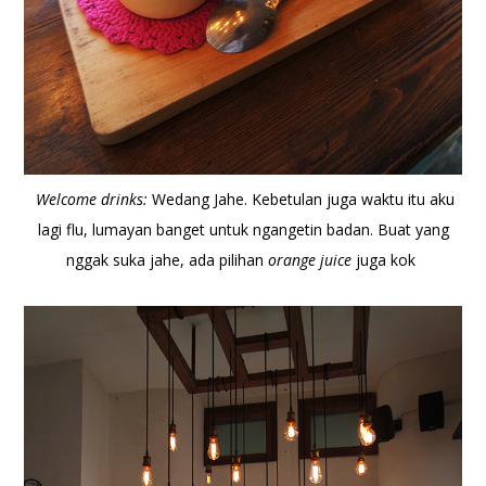
Welcome drinks:
Wedang Jahe. Kebetulan juga waktu itu aku
lagi flu, lumayan banget untuk ngangetin badan. Buat yang
nggak suka jahe, ada pilihan
orange juice
juga kok