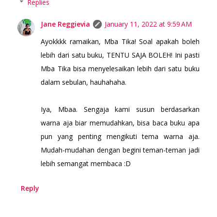
Replies
Jane Reggievia
January 11, 2022 at 9:59 AM
Ayokkkk ramaikan, Mba Tika! Soal apakah boleh
lebih dari satu buku, TENTU SAJA BOLEH! Ini pasti
Mba Tika bisa menyelesaikan lebih dari satu buku
dalam sebulan, hauhahaha.
Iya, Mbaa. Sengaja kami susun berdasarkan
warna aja biar memudahkan, bisa baca buku apa
pun yang penting mengikuti tema warna aja.
Mudah-mudahan dengan begini teman-teman jadi
lebih semangat membaca :D
Reply