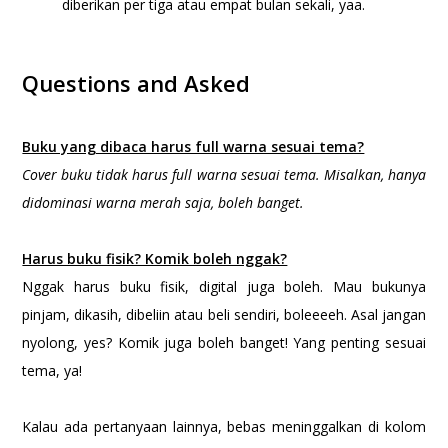
diberikan per tiga atau empat bulan sekali, yaa.
Questions and Asked
Buku yang dibaca harus full warna sesuai tema?
Cover
buku tidak harus full warna sesuai tema. Misalkan, hanya
didominasi warna merah saja, boleh banget.
Harus buku fisik? Komik boleh nggak?
Nggak harus buku fisik, digital juga boleh. Mau bukunya
pinjam, dikasih, dibeliin atau beli sendiri, boleeeeh. Asal jangan
nyolong, yes? Komik juga boleh banget! Yang penting sesuai
tema, ya!
Kalau ada pertanyaan lainnya, bebas meninggalkan di kolom