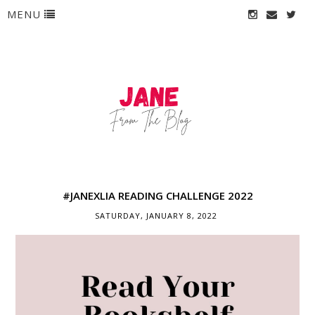
MENU
#JANEXLIA READING CHALLENGE 2022
SATURDAY, JANUARY 8, 2022