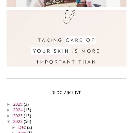
BLOG ARCHIVE
2025
(3)
►
2024
(15)
►
2023
(13)
►
2022
(50)
▼
Dec
(2)
►
Nov
(5)