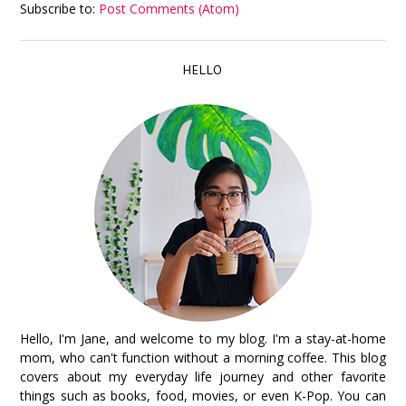
Subscribe to:
Post Comments (Atom)
HELLO
Hello, I'm Jane, and welcome to my blog. I'm a stay-at-home
mom, who can't function without a morning coffee. This blog
covers about my everyday life journey and other favorite
things such as books, food, movies, or even K-Pop. You can