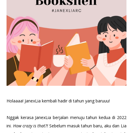
Holaaaa! JanexLia kembali hadir di tahun yang baruuu!
Nggak kerasa JanexLia berjalan menuju tahun kedua di 2022
ini.
How crazy is that?!
Sebelum masuk tahun baru, aku dan Lia