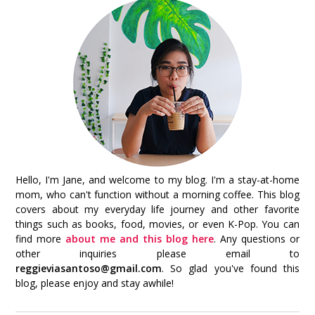
Hello, I'm Jane, and welcome to my blog. I'm a stay-at-home
mom, who can't function without a morning coffee. This blog
covers about my everyday life journey and other favorite
things such as books, food, movies, or even K-Pop. You can
find more
about me and this blog here
. Any questions or
other inquiries please email to
reggieviasantoso@gmail.com
. So glad you've found this
blog, please enjoy and stay awhile!