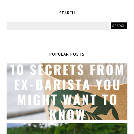
SEARCH
POPULAR POSTS