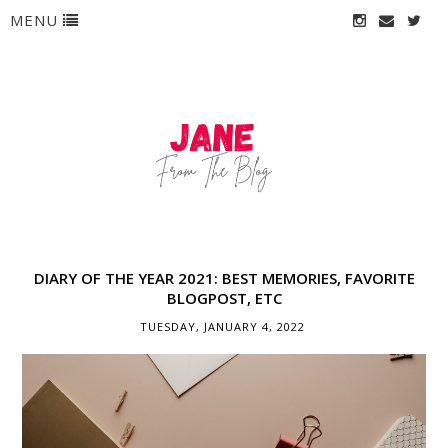
MENU
DIARY OF THE YEAR 2021: BEST MEMORIES, FAVORITE
BLOGPOST, ETC
TUESDAY, JANUARY 4, 2022