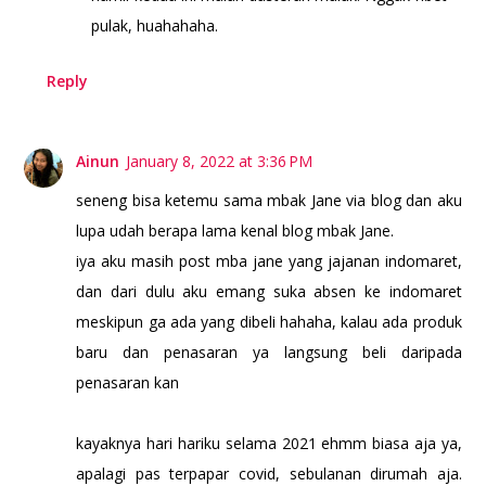
pulak, huahahaha.
Reply
Ainun
January 8, 2022 at 3:36 PM
seneng bisa ketemu sama mbak Jane via blog dan aku
lupa udah berapa lama kenal blog mbak Jane.
iya aku masih post mba jane yang jajanan indomaret,
dan dari dulu aku emang suka absen ke indomaret
meskipun ga ada yang dibeli hahaha, kalau ada produk
baru dan penasaran ya langsung beli daripada
penasaran kan
kayaknya hari hariku selama 2021 ehmm biasa aja ya,
apalagi pas terpapar covid, sebulanan dirumah aja.