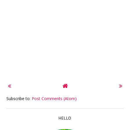
Subscribe to:
Post Comments (Atom)
HELLO