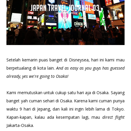
Setelah kemarin puas banget di Disneysea, hari ini kami mau
berpetualang di kota lain.
And as easy as you guys has guessed
already, yes we're going to Osaka!
Kami memutuskan untuk cukup satu hari aja di Osaka. Sayang
banget yah cuman sehari di Osaka. Karena kami cuman punya
waktu 9 hari di Jepang, dan kali ini ingin lebih lama di Tokyo.
Kapan-kapan, kalau ada kesempatan lagi, mau
direct flight
Jakarta-Osaka.