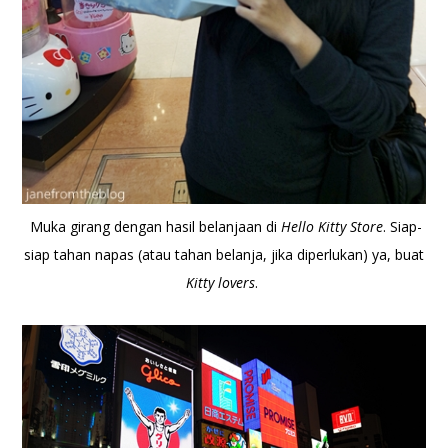
Muka girang dengan hasil belanjaan di
Hello Kitty Store
. Siap-
siap tahan napas (atau tahan belanja, jika diperlukan) ya, buat
Kitty lovers
.