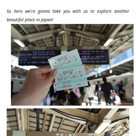
So here we're gonna take you with us to explore another
beautiful place in Japan!