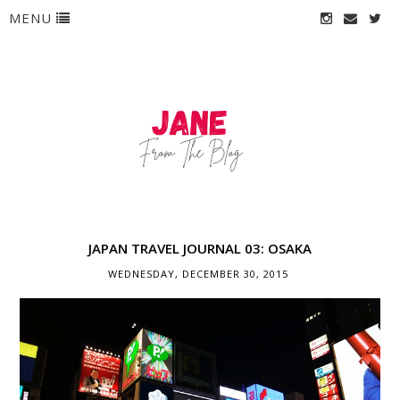
MENU
JAPAN TRAVEL JOURNAL 03: OSAKA
WEDNESDAY, DECEMBER 30, 2015