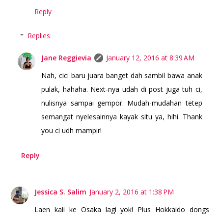
Reply
Replies
Jane Reggievia
January 12, 2016 at 8:39 AM
Nah, cici baru juara banget dah sambil bawa anak
pulak, hahaha. Next-nya udah di post juga tuh ci,
nulisnya sampai gempor. Mudah-mudahan tetep
semangat nyelesainnya kayak situ ya, hihi. Thank
you ci udh mampir!
Reply
Jessica S. Salim
January 2, 2016 at 1:38 PM
Laen kali ke Osaka lagi yok! Plus Hokkaido dongs