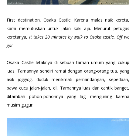
First destination, Osaka Castle. Karena malas naik kereta,
kami memutuskan untuk jalan kaki aja. Menurut petugas
keretanya,
it takes 20 minutes by walk to Osaka castle. Off we
go!
Osaka Castle letaknya di sebuah taman umum yang cukup
luas. Tamannya sendiri ramai dengan orang-orang tua, yang
asik
jogging
, duduk menikmati pemandangan, sepedaan,
bawa cucu jalan-jalan, dll. Tamannya luas dan cantik banget,
ditambah pohon-pohonnya yang lagi menguning karena
musim gugur.