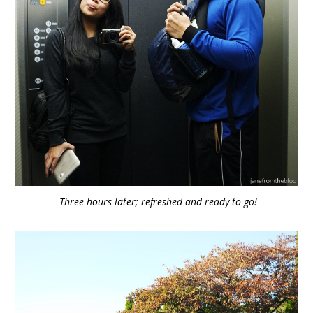
Three hours later; refreshed and ready to go!