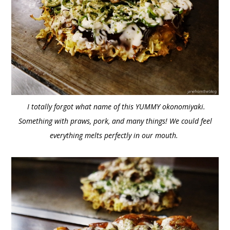
I totally forgot what name of this YUMMY okonomiyaki.
Something with praws, pork, and many things! We could feel
everything melts perfectly in our mouth.