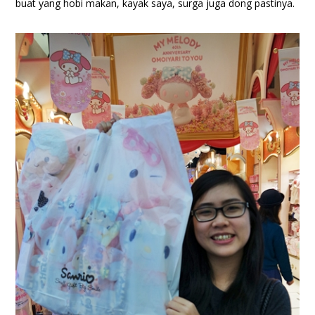
buat yang hobi makan, kayak saya, surga juga dong pastinya.