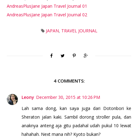
AndreasPlusJane Japan Travel Journal 01
AndreasPlusJane Japan Travel Journal 02
JAPAN
,
TRAVEL JOURNAL
4 COMMENTS:
Leony
December 30, 2015 at 10:26 PM
Lah sama dong, kan saya juga dari Dotonbori ke
Sheraton jalan kaki. Sambil dorong stroller pula, dan
anaknya anteng aja gitu padahal udah pukul 10 lewat
hahahah. Next mana nih? Kyoto bukan?