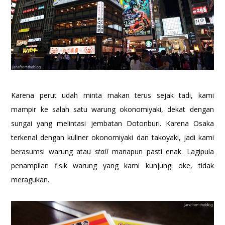
Karena perut udah minta makan terus sejak tadi, kami
mampir ke salah satu warung okonomiyaki, dekat dengan
sungai yang melintasi jembatan Dotonburi. Karena Osaka
terkenal dengan kuliner okonomiyaki dan takoyaki, jadi kami
berasumsi warung atau
stall
manapun pasti enak. Lagipula
penampilan fisik warung yang kami kunjungi oke, tidak
meragukan.