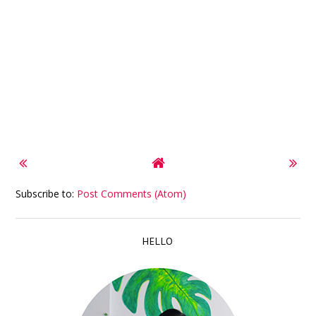
Subscribe to:
Post Comments (Atom)
HELLO