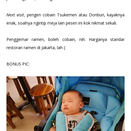
Next visit
, pengen cobain Tsukemen atau Donburi, kayaknya
enak, soalnya ngintip meja lain pesen ini kok nikmat sekali.
Penggemar ramen, boleh cobain, nih. Harganya standar
restoran ramen di Jakarta, lah (:
BONUS PIC: