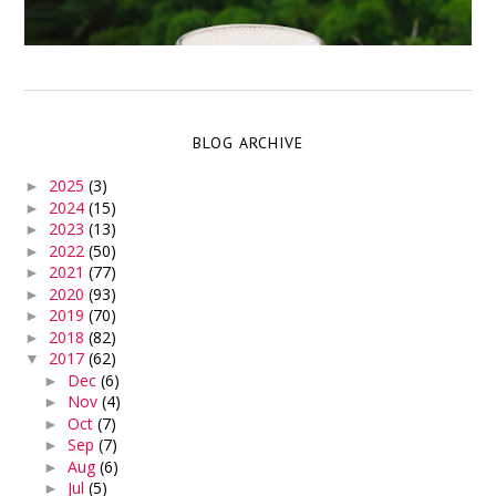
BLOG ARCHIVE
2025
(3)
►
2024
(15)
►
2023
(13)
►
2022
(50)
►
2021
(77)
►
2020
(93)
►
2019
(70)
►
2018
(82)
►
2017
(62)
▼
Dec
(6)
►
Nov
(4)
►
Oct
(7)
►
Sep
(7)
►
Aug
(6)
►
Jul
(5)
►