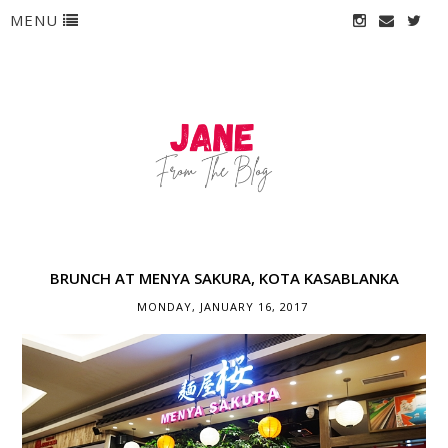
MENU
BRUNCH AT MENYA SAKURA, KOTA KASABLANKA
MONDAY, JANUARY 16, 2017