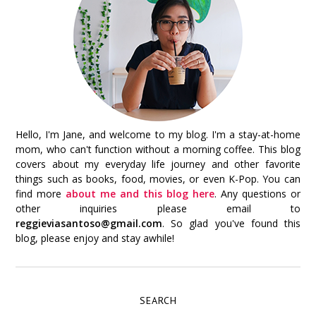
Hello, I'm Jane, and welcome to my blog. I'm a stay-at-home
mom, who can't function without a morning coffee. This blog
covers about my everyday life journey and other favorite
things such as books, food, movies, or even K-Pop. You can
find more
about me and this blog here
. Any questions or
other inquiries please email to
reggieviasantoso@gmail.com
. So glad you've found this
blog, please enjoy and stay awhile!
SEARCH