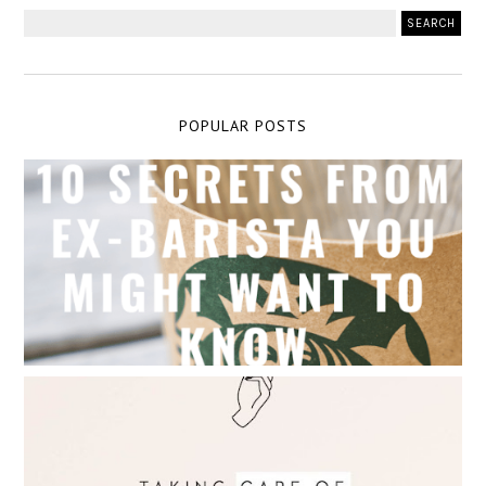
POPULAR POSTS