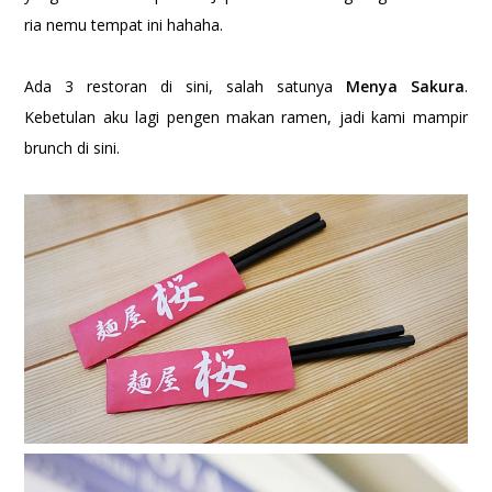
ria nemu tempat ini hahaha.
Ada 3 restoran di sini, salah satunya
Menya Sakura
.
Kebetulan aku lagi pengen makan ramen, jadi kami mampir
brunch di sini.