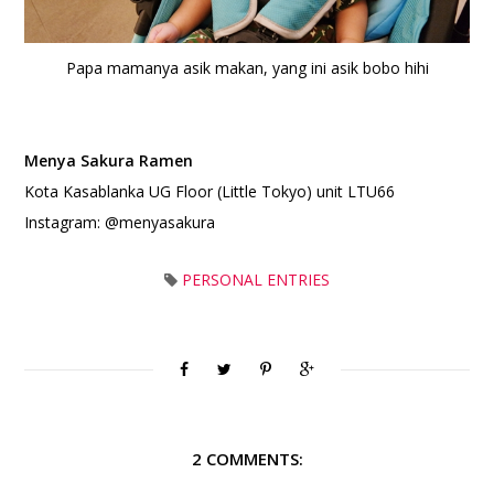
Papa mamanya asik makan, yang ini asik bobo hihi
Menya Sakura Ramen
Kota Kasablanka UG Floor (Little Tokyo) unit LTU66
Instagram: @menyasakura
PERSONAL ENTRIES
2 COMMENTS: