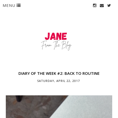
MENU
DIARY OF THE WEEK #2: BACK TO ROUTINE
SATURDAY, APRIL 22, 2017