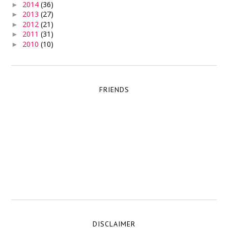
2014
(36)
►
2013
(27)
►
2012
(21)
►
2011
(31)
►
2010
(10)
►
FRIENDS
DISCLAIMER