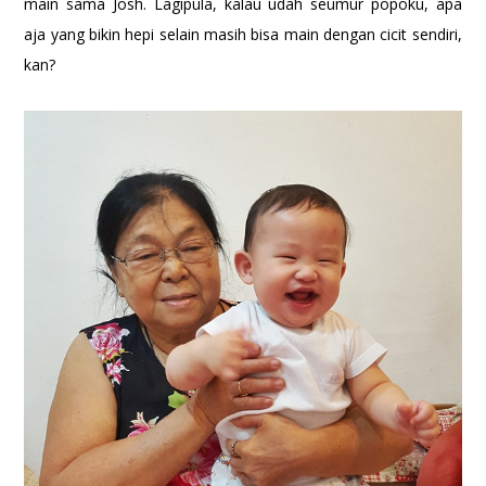
main sama Josh. Lagipula, kalau udah seumur popoku, apa
aja yang bikin hepi selain masih bisa main dengan cicit sendiri,
kan?