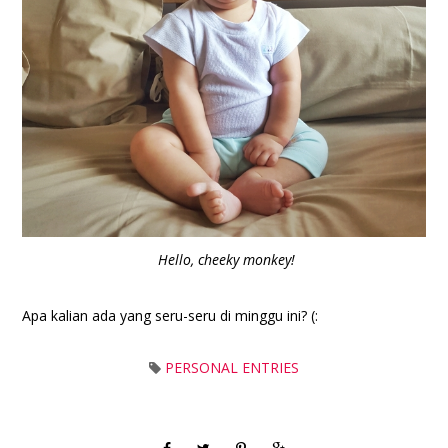
Hello, cheeky monkey!
Apa kalian ada yang seru-seru di minggu ini? (:
PERSONAL ENTRIES