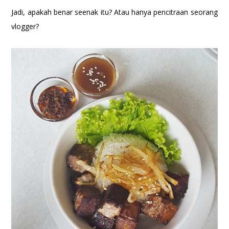
Jadi, apakah benar seenak itu? Atau hanya pencitraan seorang
vlogger?