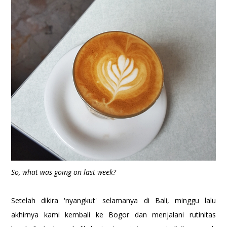
So, what was going on last week?
Setelah dikira 'nyangkut' selamanya di Bali, minggu lalu
akhirnya kami kembali ke Bogor dan menjalani rutinitas