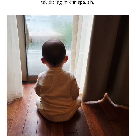
tau dia lagi mikirin apa, sih.