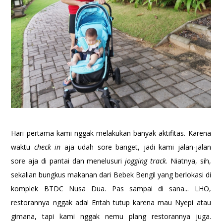
Hari pertama kami nggak melakukan banyak aktifitas. Karena
waktu
check in
aja udah sore banget, jadi kami jalan-jalan
sore aja di pantai dan menelusuri
jogging track
. Niatnya, sih,
sekalian bungkus makanan dari Bebek Bengil yang berlokasi di
komplek BTDC Nusa Dua. Pas sampai di sana... LHO,
restorannya nggak ada! Entah tutup karena mau Nyepi atau
gimana, tapi kami nggak nemu plang restorannya juga.