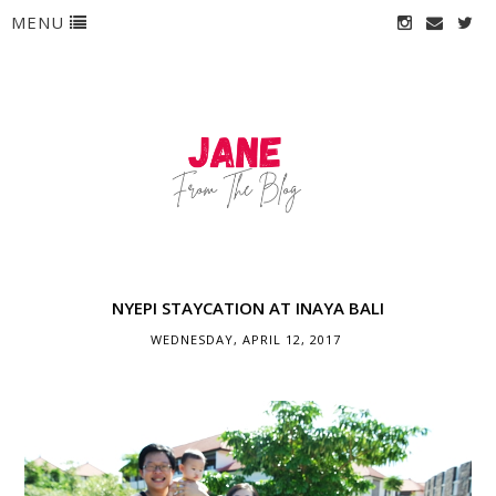
MENU
NYEPI STAYCATION AT INAYA BALI
WEDNESDAY, APRIL 12, 2017