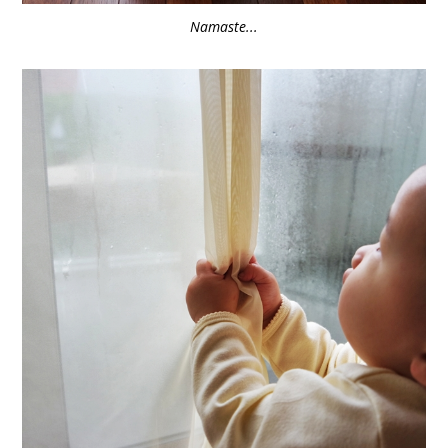
Namaste...