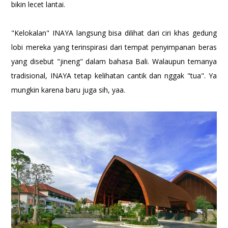
bikin lecet lantai.
"Kelokalan" INAYA langsung bisa dilihat dari ciri khas gedung
lobi mereka yang terinspirasi dari tempat penyimpanan beras
yang disebut "jineng" dalam bahasa Bali. Walaupun temanya
tradisional, INAYA tetap kelihatan cantik dan nggak "tua". Ya
mungkin karena baru juga sih, yaa.