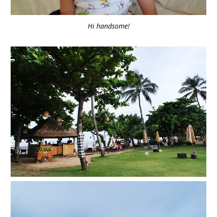
Hi handsome!