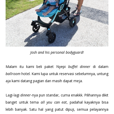
Josh and his personal bodyguard!
Malam itu kami beli paket Nyepi
buffet dinner
di dalam
ballroom
hotel. Kami lupa untuk reservasi sebelumnya, untung
aja kami datang pagian dan masih dapat meja.
Lagi-lagi
dinner
-nya pun standar, cuma enakkk. Pilihannya dikit
banget untuk tema
all you can eat
, padahal kayaknya bisa
lebih banyak. Satu hal yang patut dipuji, semua pelayannya