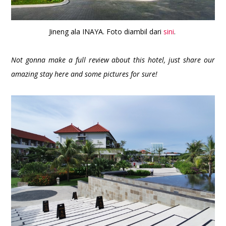
Jineng ala INAYA. Foto diambil dari
sini
.
Not gonna make a full review about this hotel, just share our
amazing stay here and some pictures for sure!