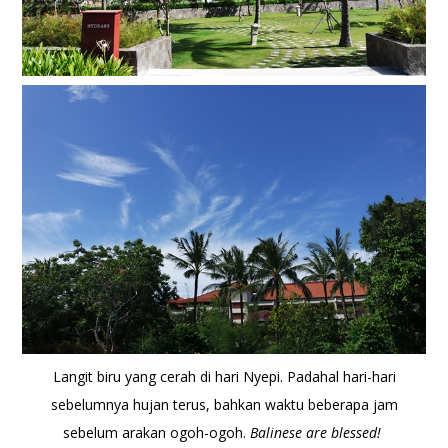
Langit biru yang cerah di hari Nyepi. Padahal hari-hari
sebelumnya hujan terus, bahkan waktu beberapa jam
sebelum arakan ogoh-ogoh.
Balinese are blessed!