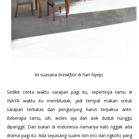
Ini suasana
breakfast
di hari Nyepi.
Sedikit cerita waktu sarapan pagi itu, sepertinya tamu di
INAYA waktu itu membludak, jadi tempat makan untuk
sarapan terbatas dan pengunjung harus terpaksa antri.
Beberapa tamu, sih, woles aja dan asik duduk nunggu
dipanggil. Dan bukan di endonesia namanya kalo nggak ada
drama pagi itu. Ada sepasang suami istri (nci dan ngkoh) yang