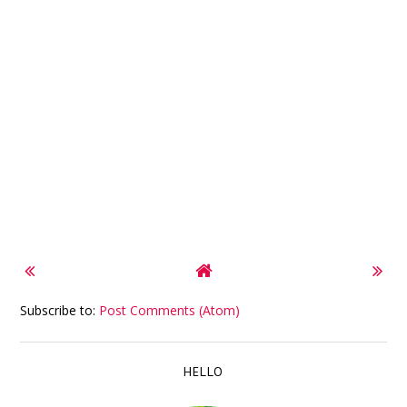
Subscribe to:
Post Comments (Atom)
HELLO