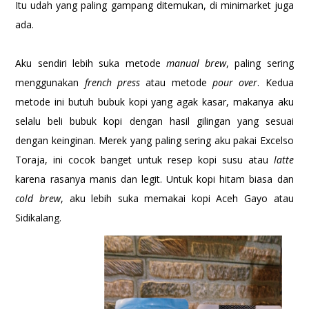
Itu udah yang paling gampang ditemukan, di minimarket juga
ada.
Aku sendiri lebih suka metode
manual brew
, paling sering
menggunakan
french press
atau metode
pour over
. Kedua
metode ini butuh bubuk kopi yang agak kasar, makanya aku
selalu beli bubuk kopi dengan hasil gilingan yang sesuai
dengan keinginan. Merek yang paling sering aku pakai Excelso
Toraja, ini cocok banget untuk resep kopi susu atau
latte
karena rasanya manis dan legit. Untuk kopi hitam biasa dan
cold brew
, aku lebih suka memakai kopi Aceh Gayo atau
Sidikalang.