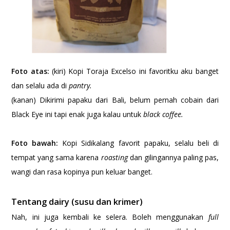
Foto atas:
(kiri) Kopi Toraja Excelso ini favoritku aku banget
dan selalu ada di
pantry.
(kanan) Dikirimi papaku dari Bali, belum pernah cobain dari
Black Eye ini tapi enak juga kalau untuk
black coffee.
Foto bawah:
Kopi Sidikalang favorit papaku, selalu beli di
tempat yang sama karena
roasting
dan gilingannya paling pas,
wangi dan rasa kopinya pun keluar banget.
Tentang dairy (susu dan krimer)
Nah, ini juga kembali ke selera. Boleh menggunakan
full