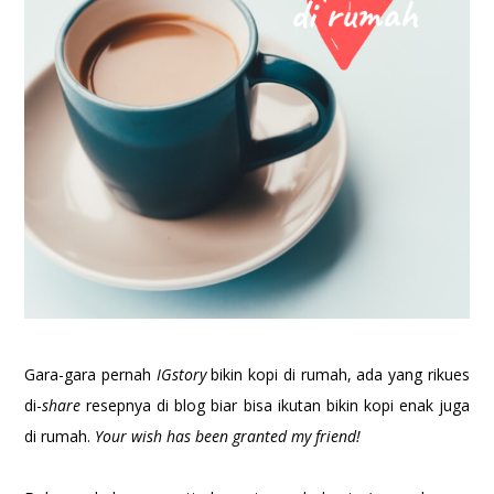
Gara-gara pernah
IGstory
bikin kopi di rumah, ada yang rikues
di-
share
resepnya di blog biar bisa ikutan bikin kopi enak juga
di rumah.
Your wish has been granted my friend!