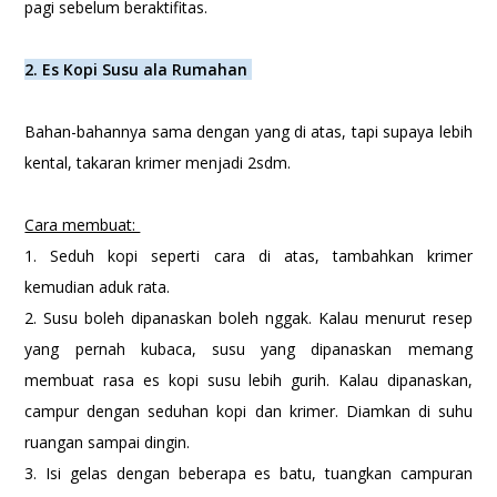
pagi sebelum beraktifitas.
2. Es Kopi Susu ala Rumahan
Bahan-bahannya sama dengan yang di atas, tapi supaya lebih
kental, takaran krimer menjadi 2sdm.
Cara membuat:
1. Seduh kopi seperti cara di atas, tambahkan krimer
kemudian aduk rata.
2. Susu boleh dipanaskan boleh nggak. Kalau menurut resep
yang pernah kubaca, susu yang dipanaskan memang
membuat rasa es kopi susu lebih gurih. Kalau dipanaskan,
campur dengan seduhan kopi dan krimer. Diamkan di suhu
ruangan sampai dingin.
3. Isi gelas dengan beberapa es batu, tuangkan campuran