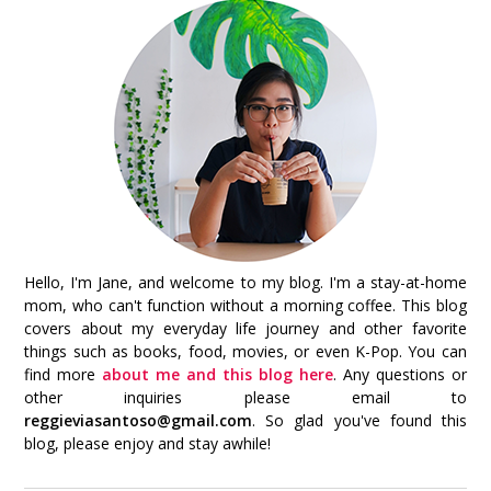
Hello, I'm Jane, and welcome to my blog. I'm a stay-at-home
mom, who can't function without a morning coffee. This blog
covers about my everyday life journey and other favorite
things such as books, food, movies, or even K-Pop. You can
find more
about me and this blog here
. Any questions or
other inquiries please email to
reggieviasantoso@gmail.com
. So glad you've found this
blog, please enjoy and stay awhile!