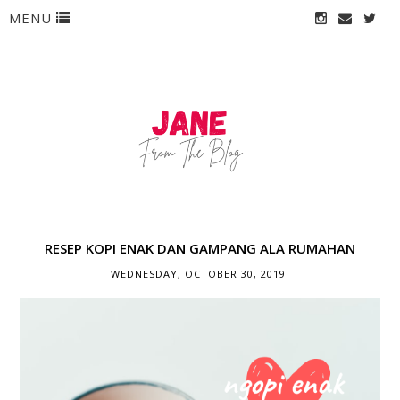
MENU
RESEP KOPI ENAK DAN GAMPANG ALA RUMAHAN
WEDNESDAY, OCTOBER 30, 2019