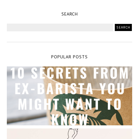
SEARCH
POPULAR POSTS