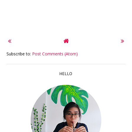
Subscribe to:
Post Comments (Atom)
HELLO