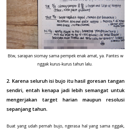
Btw, sarapan siomay sama pempek enak amat, ya. Pantes w
nggak kurus-kurus tahun lalu.
2. Karena seluruh isi bujo itu hasil goresan tangan
sendiri, entah kenapa jadi lebih semangat untuk
mengerjakan target harian maupun resolusi
sepanjang tahun.
Buat yang udah pernah bujo, ngerasa hal yang sama nggak,