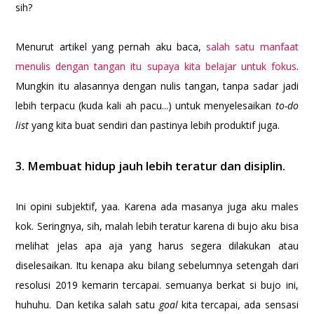
sih?
Menurut artikel yang pernah aku baca,
salah satu manfaat
menulis dengan tangan itu supaya kita belajar untuk fokus
.
Mungkin itu alasannya dengan nulis tangan, tanpa sadar jadi
lebih terpacu (kuda kali ah pacu...) untuk menyelesaikan
to-do
list
yang kita buat sendiri dan pastinya lebih produktif juga.
3. Membuat hidup jauh lebih teratur dan disiplin.
Ini opini subjektif, yaa. Karena ada masanya juga aku males
kok. Seringnya, sih, malah lebih teratur karena di bujo aku bisa
melihat jelas apa aja yang harus segera dilakukan atau
diselesaikan. Itu kenapa aku bilang sebelumnya setengah dari
resolusi 2019 kemarin tercapai. semuanya berkat si bujo ini,
huhuhu. Dan ketika salah satu
goal
kita tercapai, ada sensasi