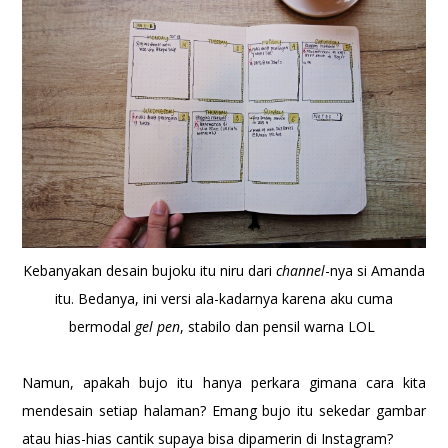
Kebanyakan desain bujoku itu niru dari
channel
-nya si Amanda
itu. Bedanya, ini versi ala-kadarnya karena aku cuma
bermodal
gel pen
, stabilo dan pensil warna LOL
Namun, apakah bujo itu hanya perkara gimana cara kita
mendesain setiap halaman? Emang bujo itu sekedar gambar
atau hias-hias cantik supaya bisa dipamerin di Instagram?