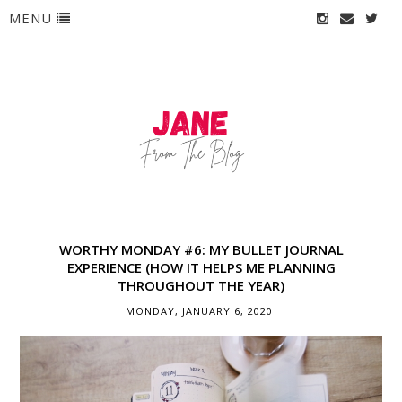
MENU
WORTHY MONDAY #6: MY BULLET JOURNAL
EXPERIENCE (HOW IT HELPS ME PLANNING
THROUGHOUT THE YEAR)
MONDAY, JANUARY 6, 2020