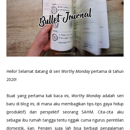
Hello! Selamat datang di seri
Worthy Monday
pertama di tahun
2020!
Buat yang pertama kali baca ini,
Worthy Monday
adalah seri
baru di blog ini, di mana aku membagikan tips-tips gaya hidup
(produktif) dari perspektif seorang SAHM. Cita-cita aku
sebagai ibu rumah tangga tentu nggak cuma ngurus perintilan
domestik, kan. Pengen juga lah bisa berbagi pengalaman