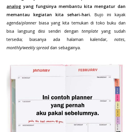
analog
yang fungsinya membantu kita mengatur dan
memantau kegiatan kita sehari-hari.
Bujo ini kayak
agenda/
planner
biasa yang kita temukan di toko buku dan
bisa langsung diisi sendiri dengan
template
yang sudah
tersedia; biasanya ada halaman kalendar,
notes
,
monthly/weekly spread
dan sebagainya.