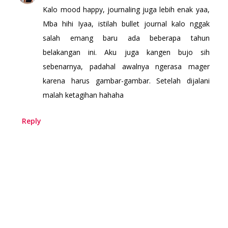
Kalo mood happy, journaling juga lebih enak yaa,
Mba hihi Iyaa, istilah bullet journal kalo nggak
salah emang baru ada beberapa tahun
belakangan ini. Aku juga kangen bujo sih
sebenarnya, padahal awalnya ngerasa mager
karena harus gambar-gambar. Setelah dijalani
malah ketagihan hahaha
Reply