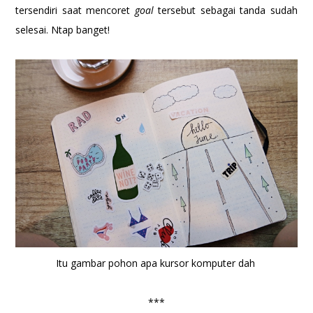
tersendiri saat mencoret
goal
tersebut sebagai tanda sudah
selesai. Ntap banget!
Itu gambar pohon apa kursor komputer dah
***