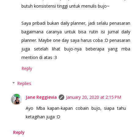
butuh konsistensi tinggi untuk menulis bujo~
Saya pribadi bukan daily planner, jadi selalu penasaran
bagaimana caranya untuk bisa rutin isi jurnal daily
planner. Maybe one day saya harus coba :D penasaran
juga setelah lihat bujo-nya beberapa yang mba
mention di atas :3
Reply
Replies
Jane Reggievia
January 20, 2020 at 2:15 PM
Ayo Mba kapan-kapan cobain bujo, siapa tahu
ketagihan juga :D
Reply