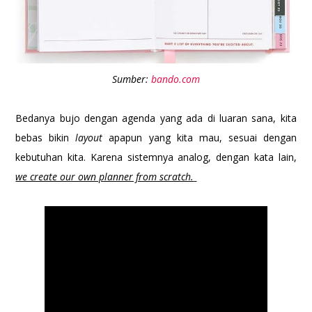
Sumber:
bando.com
Bedanya bujo dengan agenda yang ada di luaran sana, kita
bebas bikin
layout
apapun yang kita mau, sesuai dengan
kebutuhan kita. Karena sistemnya analog, dengan kata lain,
we create our own planner from scratch.