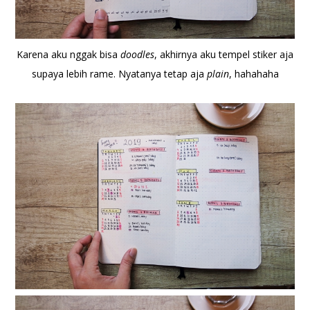
Karena aku nggak bisa
doodles
, akhirnya aku tempel stiker aja
supaya lebih rame. Nyatanya tetap aja
plain
, hahahaha