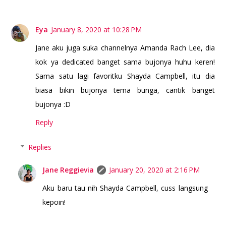
Eya
January 8, 2020 at 10:28 PM
Jane aku juga suka channelnya Amanda Rach Lee, dia
kok ya dedicated banget sama bujonya huhu keren!
Sama satu lagi favoritku Shayda Campbell, itu dia
biasa bikin bujonya tema bunga, cantik banget
bujonya :D
Reply
Replies
Jane Reggievia
January 20, 2020 at 2:16 PM
Aku baru tau nih Shayda Campbell, cuss langsung
kepoin!