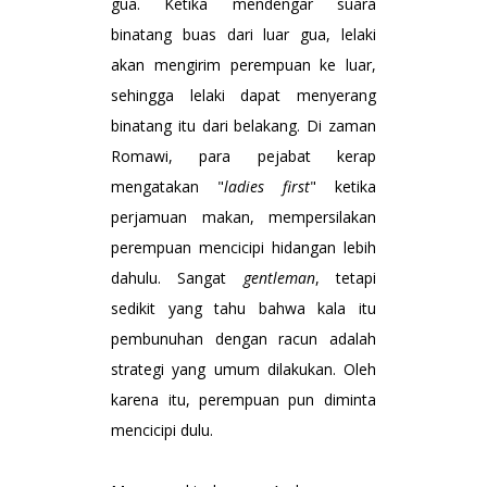
gua. Ketika mendengar suara
binatang buas dari luar gua, lelaki
akan mengirim perempuan ke luar,
sehingga lelaki dapat menyerang
binatang itu dari belakang. Di zaman
Romawi, para pejabat kerap
mengatakan "
ladies first
" ketika
perjamuan makan, mempersilakan
perempuan mencicipi hidangan lebih
dahulu. Sangat
gentleman
, tetapi
sedikit yang tahu bahwa kala itu
pembunuhan dengan racun adalah
strategi yang umum dilakukan. Oleh
karena itu, perempuan pun diminta
mencicipi dulu.