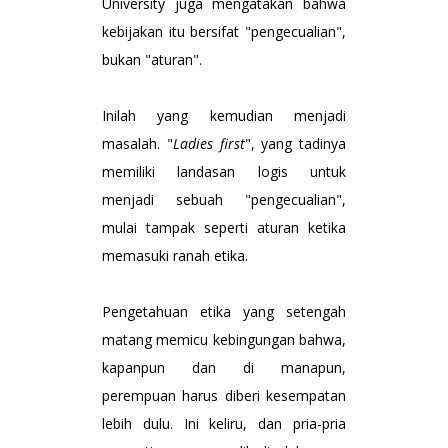
University juga mengatakan bahwa
kebijakan itu bersifat "pengecualian",
bukan "aturan".
Inilah yang kemudian menjadi
masalah. "
Ladies first
", yang tadinya
memiliki landasan logis untuk
menjadi sebuah "pengecualian",
mulai tampak seperti aturan ketika
memasuki ranah etika.
Pengetahuan etika yang setengah
matang memicu kebingungan bahwa,
kapanpun dan di manapun,
perempuan harus diberi kesempatan
lebih dulu. Ini keliru, dan pria-pria