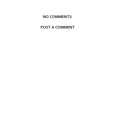
NO COMMENTS:
POST A COMMENT