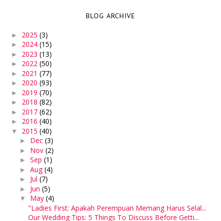
BLOG ARCHIVE
2025
(3)
►
2024
(15)
►
2023
(13)
►
2022
(50)
►
2021
(77)
►
2020
(93)
►
2019
(70)
►
2018
(82)
►
2017
(62)
►
2016
(40)
►
2015
(40)
▼
Dec
(3)
►
Nov
(2)
►
Sep
(1)
►
Aug
(4)
►
Jul
(7)
►
Jun
(5)
►
May
(4)
▼
"Ladies First: Apakah Perempuan Memang Harus Selal...
Our Wedding Tips: 5 Things To Discuss Before Getti...