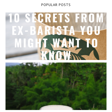
POPULAR POSTS