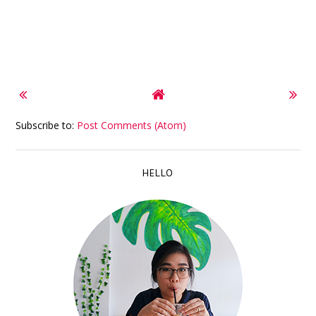
Subscribe to:
Post Comments (Atom)
HELLO