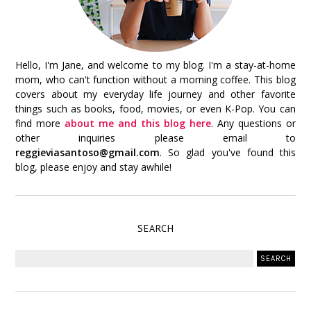
Hello, I'm Jane, and welcome to my blog. I'm a stay-at-home
mom, who can't function without a morning coffee. This blog
covers about my everyday life journey and other favorite
things such as books, food, movies, or even K-Pop. You can
find more
about me and this blog here
. Any questions or
other inquiries please email to
reggieviasantoso@gmail.com
. So glad you've found this
blog, please enjoy and stay awhile!
SEARCH