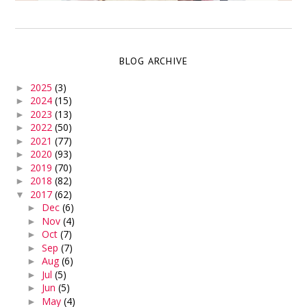
BLOG ARCHIVE
2025
(3)
►
2024
(15)
►
2023
(13)
►
2022
(50)
►
2021
(77)
►
2020
(93)
►
2019
(70)
►
2018
(82)
►
2017
(62)
▼
Dec
(6)
►
Nov
(4)
►
Oct
(7)
►
Sep
(7)
►
Aug
(6)
►
Jul
(5)
►
Jun
(5)
►
May
(4)
►