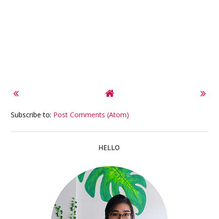
Subscribe to:
Post Comments (Atom)
HELLO