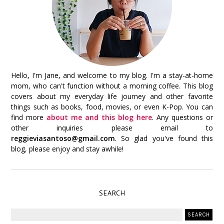
Hello, I'm Jane, and welcome to my blog. I'm a stay-at-home
mom, who can't function without a morning coffee. This blog
covers about my everyday life journey and other favorite
things such as books, food, movies, or even K-Pop. You can
find more
about me and this blog here
. Any questions or
other inquiries please email to
reggieviasantoso@gmail.com
. So glad you've found this
blog, please enjoy and stay awhile!
SEARCH