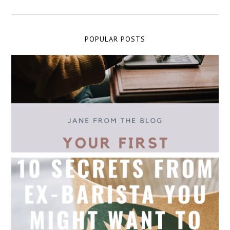
POPULAR POSTS