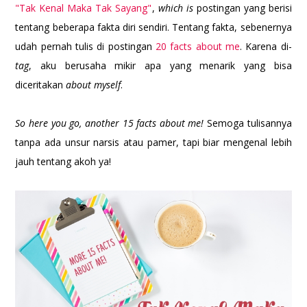
"Tak Kenal Maka Tak Sayang"
,
which is
postingan yang berisi
tentang beberapa fakta diri sendiri. Tentang fakta, sebenernya
udah pernah tulis di postingan
20 facts about me
. Karena di-
tag
, aku berusaha mikir apa yang menarik yang bisa
diceritakan
about myself
.
So here you go, another 15 facts about me!
Semoga tulisannya
tanpa ada unsur narsis atau pamer, tapi biar mengenal lebih
jauh tentang akoh ya!