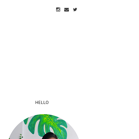
HELLO