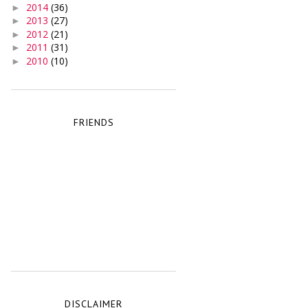
2014
(36)
►
2013
(27)
►
2012
(21)
►
2011
(31)
►
2010
(10)
►
FRIENDS
DISCLAIMER