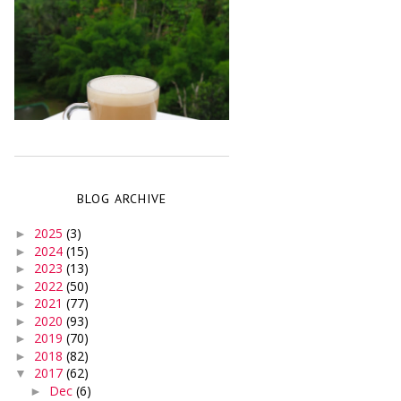
BLOG ARCHIVE
2025
(3)
►
2024
(15)
►
2023
(13)
►
2022
(50)
►
2021
(77)
►
2020
(93)
►
2019
(70)
►
2018
(82)
►
2017
(62)
▼
Dec
(6)
►