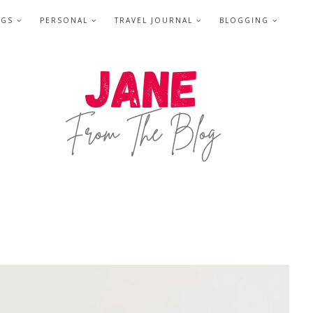
NGS
PERSONAL
TRAVEL JOURNAL
BLOGGING