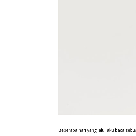
Beberapa hari yang lalu, aku baca sebu