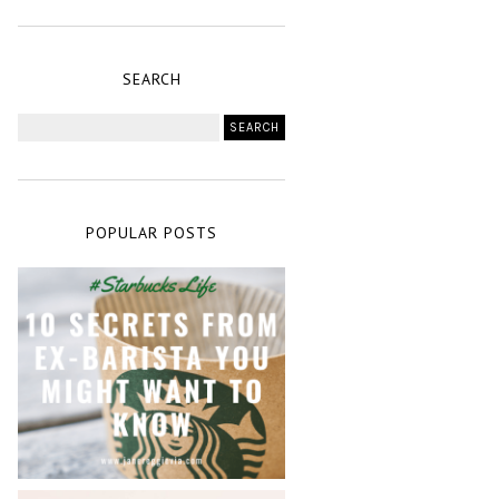
SEARCH
POPULAR POSTS