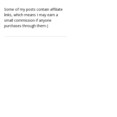
Some of my posts contain affiliate
links, which means I may earn a
small commission if anyone
purchases through them (: