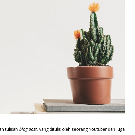
ah tulisan
blog post
, yang ditulis oleh seorang Youtuber dan juga