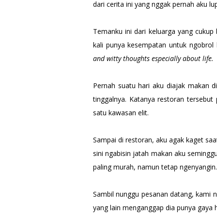
dari cerita ini yang nggak pernah aku lu
Temanku ini dari keluarga yang cukup
kali punya kesempatan untuk ngobrol
and witty thoughts especially about life.
Pernah suatu hari aku diajak makan di
tinggalnya. Katanya restoran tersebut 
satu kawasan elit.
Sampai di restoran, aku agak kaget sa
sini ngabisin jatah makan aku seminggu
paling murah, namun tetap ngenyangin. 
Sambil nunggu pesanan datang, kami n
yang lain menganggap dia punya gaya