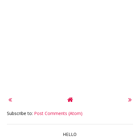
Subscribe to:
Post Comments (Atom)
HELLO