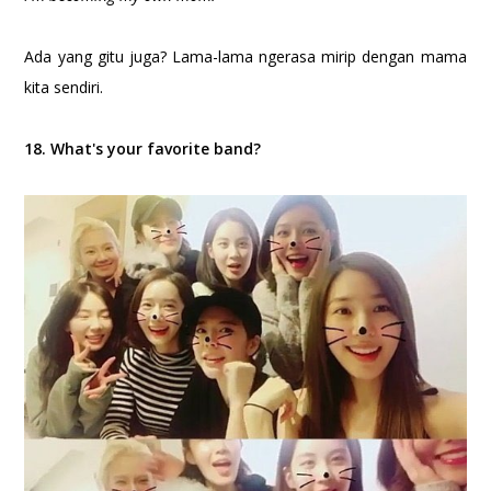
Ada yang gitu juga? Lama-lama ngerasa mirip dengan mama
kita sendiri.
18. What's your favorite band?