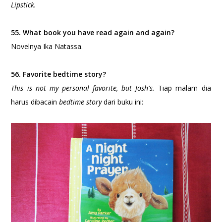
Lipstick.
55. What book you have read again and again?
Novelnya Ika Natassa.
56. Favorite bedtime story?
This is not my personal favorite, but Josh's.
Tiap malam dia
harus dibacain
bedtime story
dari buku ini: