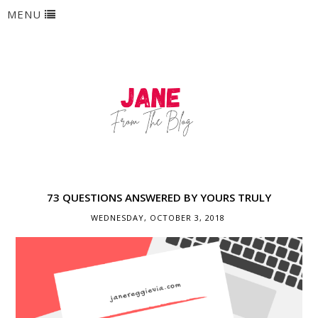
MENU
73 QUESTIONS ANSWERED BY YOURS TRULY
WEDNESDAY, OCTOBER 3, 2018