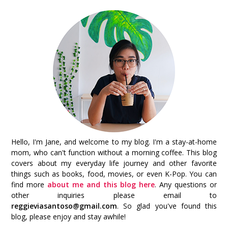
Hello, I'm Jane, and welcome to my blog. I'm a stay-at-home
mom, who can't function without a morning coffee. This blog
covers about my everyday life journey and other favorite
things such as books, food, movies, or even K-Pop. You can
find more
about me and this blog here
. Any questions or
other inquiries please email to
reggieviasantoso@gmail.com
. So glad you've found this
blog, please enjoy and stay awhile!