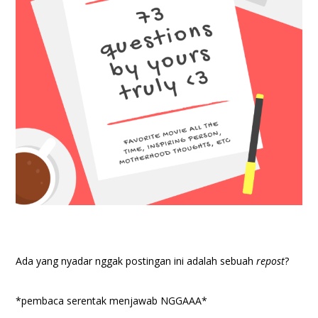
Ada yang nyadar nggak postingan ini adalah sebuah
repost
?
*pembaca serentak menjawab NGGAAA*