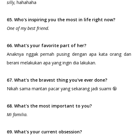
silly
, hahahaha
65. Who's inspiring you the most in life right now?
One of my best friend.
66. What's your favorite part of her?
Anaknya nggak pernah pusing dengan apa kata orang dan
berani melakukan apa yang ingin dia lakukan.
67. What's the bravest thing you've ever done?
Nikah sama mantan pacar yang sekarang jadi suami 🤪
68. What's the most important to you?
Mi familia.
69. What's your current obsession?