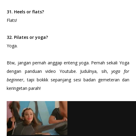
31. Heels or flats?
Flats!
32. Pilates or yoga?
Yoga.
Btw, jangan pernah anggap enteng yoga. Pernah sekali Yoga
dengan panduan video Youtube. Judulnya, sih,
yoga for
beginner
, tapi bokkk sepanjang sesi badan gemeteran dan
keringetan parah!