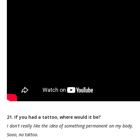
21. If you had a tattoo, where would it be?
I don't really like the idea of something permanent on my body.
Sooo, no tattoo.