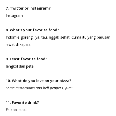
7. Twitter or Instagram?
Instagram!
8. What's your favorite food?
Indomie goreng. Iya, tau, nggak sehat. Cuma itu yang barusan
lewat di kepala.
9. Least favorite food?
Jengkol dan pete!
10. What do you love on your pizza?
Some mushrooms and bell peppers, yum!
11. Favorite drink?
Es kopi susu.