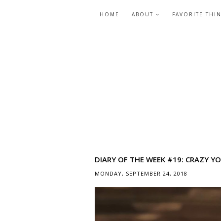
HOME
ABOUT
FAVORITE THI
DIARY OF THE WEEK #19: CRAZY 
MONDAY, SEPTEMBER 24, 2018