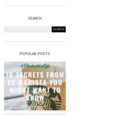
SEARCH
POPULAR POSTS