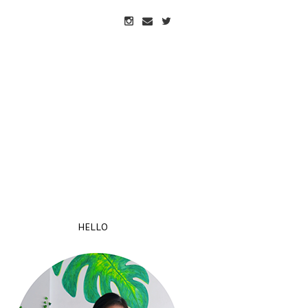
HELLO