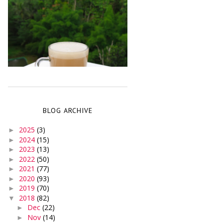
BLOG ARCHIVE
2025
(3)
►
2024
(15)
►
2023
(13)
►
2022
(50)
►
2021
(77)
►
2020
(93)
►
2019
(70)
►
2018
(82)
▼
Dec
(22)
►
Nov
(14)
►