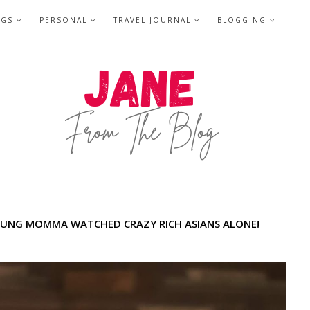
NGS
PERSONAL
TRAVEL JOURNAL
BLOGGING
YOUNG MOMMA WATCHED CRAZY RICH ASIANS ALONE!