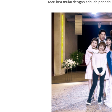
Mari kita mulai dengan sebuah pendahu