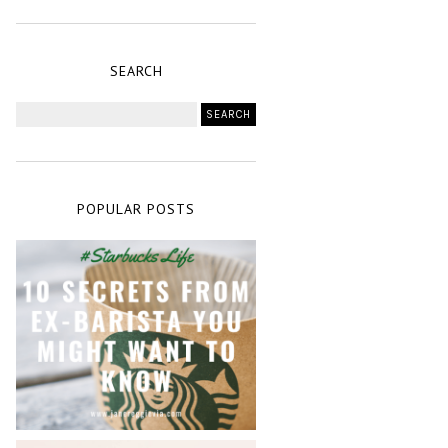
SEARCH
POPULAR POSTS