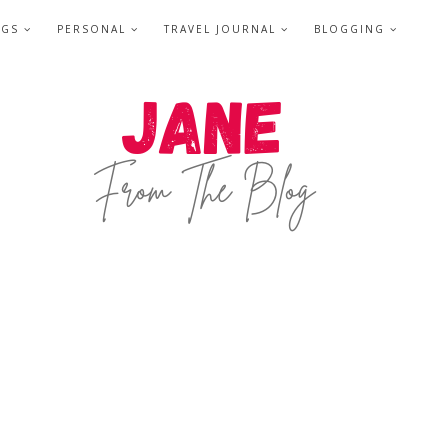
NGS
PERSONAL
TRAVEL JOURNAL
BLOGGING