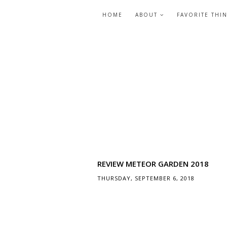
HOME
ABOUT
FAVORITE THI
REVIEW METEOR GARDEN 2018
THURSDAY, SEPTEMBER 6, 2018