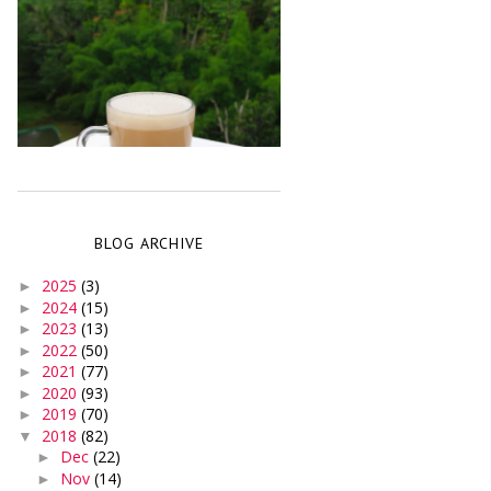
BLOG ARCHIVE
2025
(3)
►
2024
(15)
►
2023
(13)
►
2022
(50)
►
2021
(77)
►
2020
(93)
►
2019
(70)
►
2018
(82)
▼
Dec
(22)
►
Nov
(14)
►