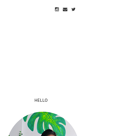
HELLO