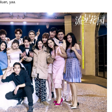
luan, yaa.