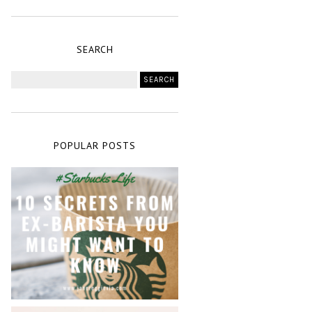
SEARCH
POPULAR POSTS