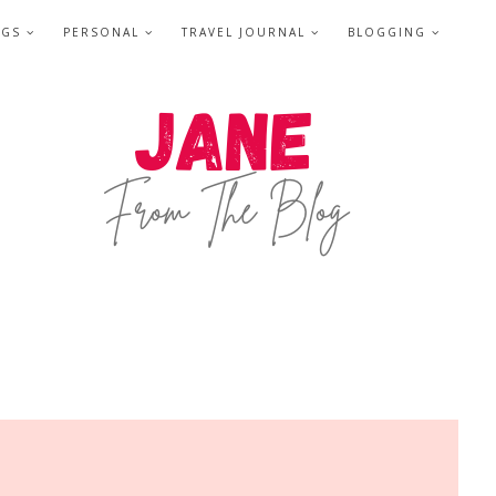
NGS
PERSONAL
TRAVEL JOURNAL
BLOGGING