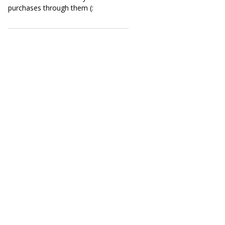
purchases through them (: