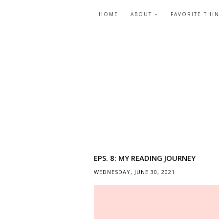
HOME
ABOUT
FAVORITE THI
EPS. 8: MY READING JOURNEY
WEDNESDAY, JUNE 30, 2021