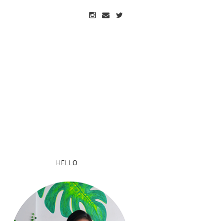
HELLO