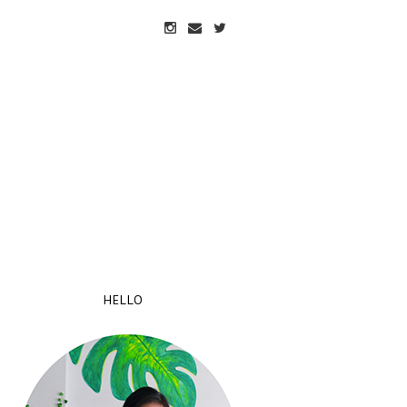
HELLO