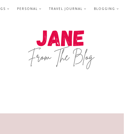
NGS
PERSONAL
TRAVEL JOURNAL
BLOGGING