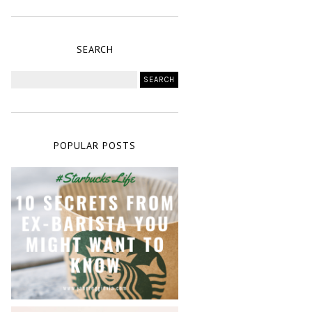
SEARCH
POPULAR POSTS