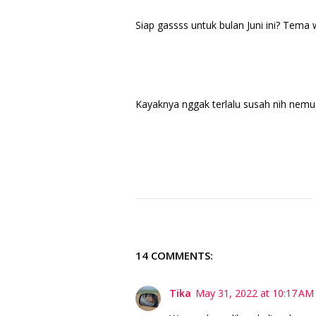
Siap gassss untuk bulan Juni ini? Tema 
Kayaknya nggak terlalu susah nih nemu 
14 COMMENTS:
Tika
May 31, 2022 at 10:17 AM