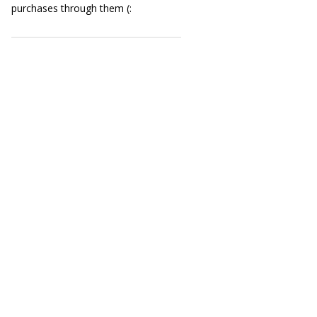
purchases through them (: