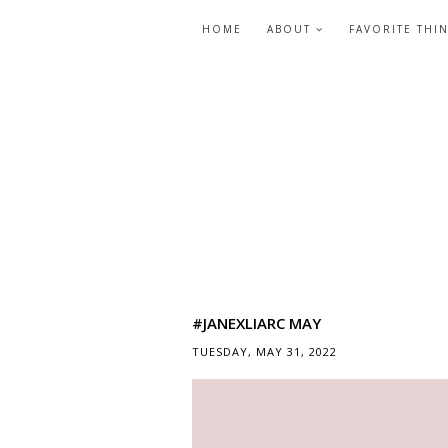
HOME
ABOUT
FAVORITE THI
#JANEXLIARC MAY
TUESDAY, MAY 31, 2022