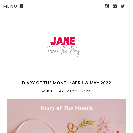
MENU
DIARY OF THE MONTH: APRIL & MAY 2022
WEDNESDAY, MAY 25, 2022