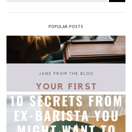
POPULAR POSTS