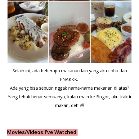
Selain ini, ada beberapa makanan lain yang aku coba dan
ENAKKK.
Ada yang bisa sebutin nggak nama-nama makanan di atas?
Yang tebak benar semuanya, kalau main ke Bogor, aku traktir
makan, deh 🤣
Movies/Videos I've Watched