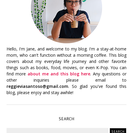
Hello, I'm Jane, and welcome to my blog. I'm a stay-at-home
mom, who can't function without a morning coffee. This blog
covers about my everyday life journey and other favorite
things such as books, food, movies, or even K-Pop. You can
find more
about me and this blog here
. Any questions or
other inquiries please email to
reggieviasantoso@gmail.com
. So glad you've found this
blog, please enjoy and stay awhile!
SEARCH