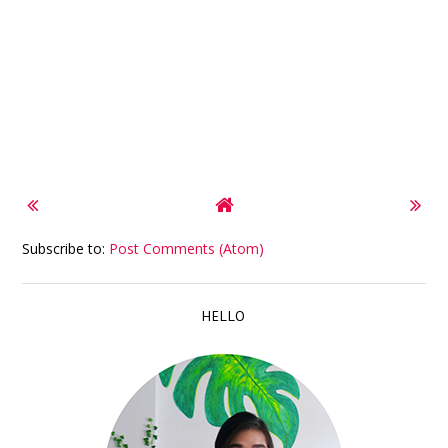
Subscribe to:
Post Comments (Atom)
HELLO