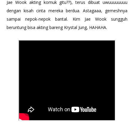
Jae Wook akting komuk gitu??), terus dibuat uwuuuuuuuu
dengan kisah cinta mereka berdua. Astagaaa, gemeshnya
sampai nepok-nepok bantal. Kim Jae Wook sungguh
beruntung bisa akting bareng Krystal Jung, HAHAHA.