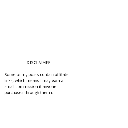
DISCLAIMER
Some of my posts contain affiliate
links, which means I may earn a
small commission if anyone
purchases through them (: