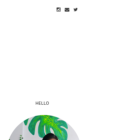
HELLO