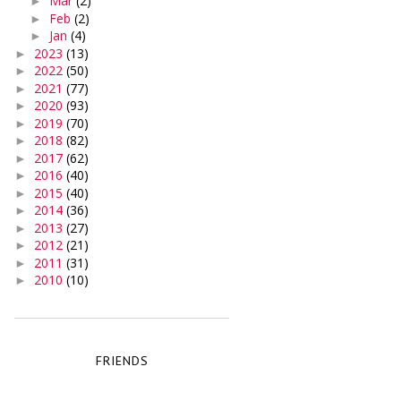
Mar
(2)
►
Feb
(2)
►
Jan
(4)
►
2023
(13)
►
2022
(50)
►
2021
(77)
►
2020
(93)
►
2019
(70)
►
2018
(82)
►
2017
(62)
►
2016
(40)
►
2015
(40)
►
2014
(36)
►
2013
(27)
►
2012
(21)
►
2011
(31)
►
2010
(10)
►
FRIENDS