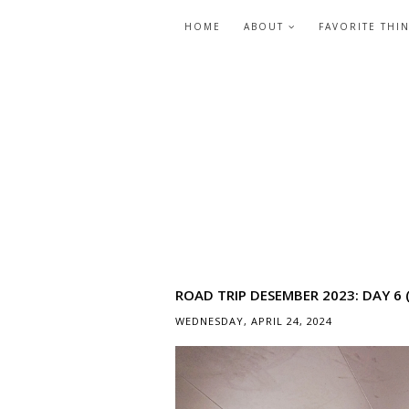
HOME
ABOUT
FAVORITE THI
ROAD TRIP DESEMBER 2023: DAY 6
WEDNESDAY, APRIL 24, 2024