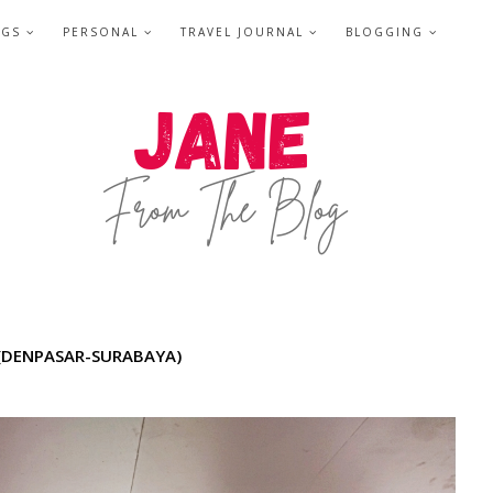
NGS
PERSONAL
TRAVEL JOURNAL
BLOGGING
 (DENPASAR-SURABAYA)