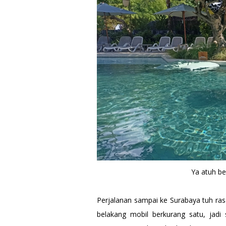
Ya atuh be
Perjalanan sampai ke Surabaya tuh ras
belakang mobil berkurang satu, jadi