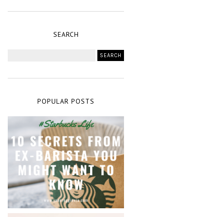
SEARCH
POPULAR POSTS