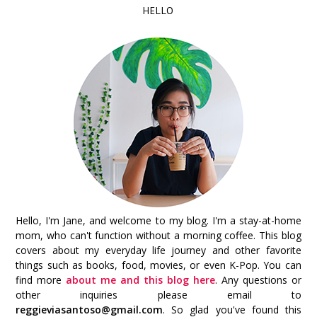
HELLO
Hello, I'm Jane, and welcome to my blog. I'm a stay-at-home
mom, who can't function without a morning coffee. This blog
covers about my everyday life journey and other favorite
things such as books, food, movies, or even K-Pop. You can
find more
about me and this blog here
. Any questions or
other inquiries please email to
reggieviasantoso@gmail.com
. So glad you've found this