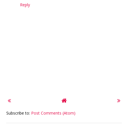
Reply
Subscribe to:
Post Comments (Atom)