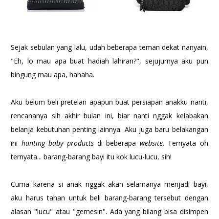
Sejak sebulan yang lalu, udah beberapa teman dekat nanyain,
"Eh, lo mau apa buat hadiah lahiran?", sejujurnya aku pun
bingung mau apa, hahaha.
Aku belum beli pretelan apapun buat persiapan anakku nanti,
rencananya sih akhir bulan ini, biar nanti nggak kelabakan
belanja kebutuhan penting lainnya. Aku juga baru belakangan
ini
hunting baby products
di beberapa
website
. Ternyata oh
ternyata... barang-barang bayi itu kok lucu-lucu, sih!
Cuma karena si anak nggak akan selamanya menjadi bayi,
aku harus tahan untuk beli barang-barang tersebut dengan
alasan "lucu" atau "gemesin". Ada yang bilang bisa disimpen