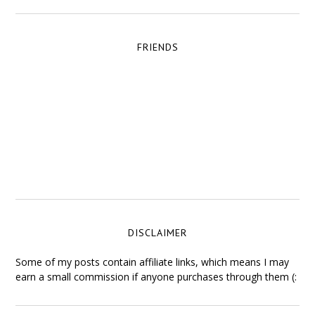
FRIENDS
DISCLAIMER
Some of my posts contain affiliate links, which means I may
earn a small commission if anyone purchases through them (: