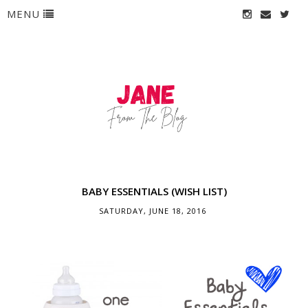
MENU
BABY ESSENTIALS (WISH LIST)
SATURDAY, JUNE 18, 2016