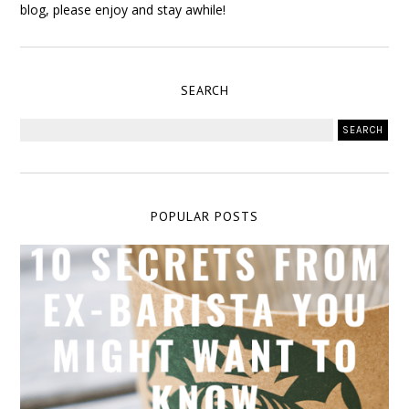
blog, please enjoy and stay awhile!
SEARCH
POPULAR POSTS