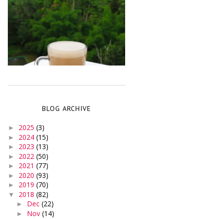
BLOG ARCHIVE
2025
(3)
►
2024
(15)
►
2023
(13)
►
2022
(50)
►
2021
(77)
►
2020
(93)
►
2019
(70)
►
2018
(82)
▼
Dec
(22)
►
Nov
(14)
►