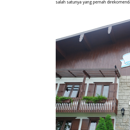
salah satunya yang pernah direkomend