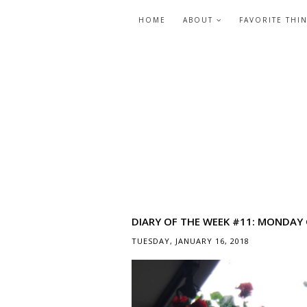
HOME
ABOUT
FAVORITE THI
DIARY OF THE WEEK #11: MONDAY
TUESDAY, JANUARY 16, 2018