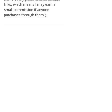
links, which means I may earn a
small commission if anyone
purchases through them (: