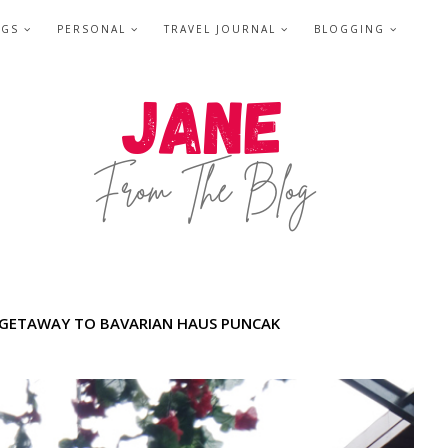
NGS
PERSONAL
TRAVEL JOURNAL
BLOGGING
 GETAWAY TO BAVARIAN HAUS PUNCAK