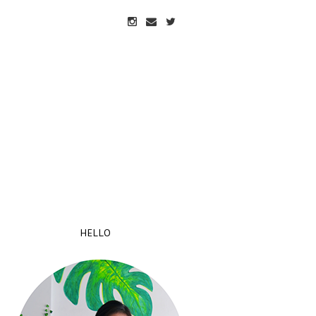
HELLO