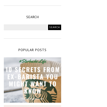
SEARCH
POPULAR POSTS