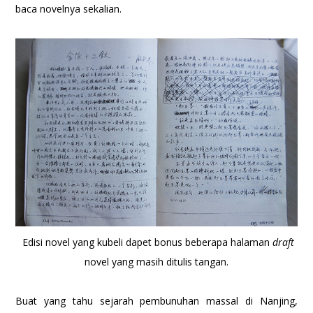
baca novelnya sekalian.
Edisi novel yang kubeli dapet bonus beberapa halaman
draft
novel yang masih ditulis tangan.
Buat yang tahu sejarah pembunuhan massal di Nanjing,