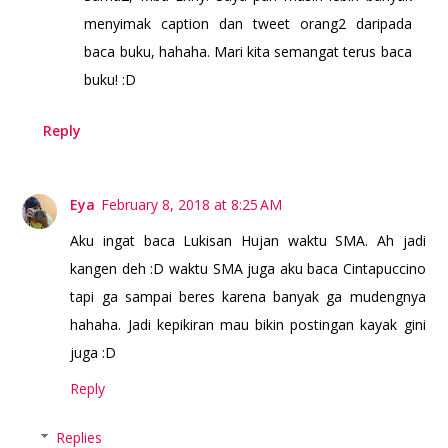
menyimak caption dan tweet orang2 daripada
baca buku, hahaha. Mari kita semangat terus baca
buku! :D
Reply
Eya
February 8, 2018 at 8:25 AM
Aku ingat baca Lukisan Hujan waktu SMA. Ah jadi
kangen deh :D waktu SMA juga aku baca Cintapuccino
tapi ga sampai beres karena banyak ga mudengnya
hahaha. Jadi kepikiran mau bikin postingan kayak gini
juga :D
Reply
Replies