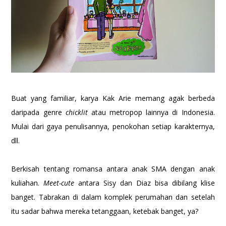
Buat yang familiar, karya Kak Arie memang agak berbeda
daripada genre
chicklit
atau metropop lainnya di Indonesia.
Mulai dari gaya penulisannya, penokohan setiap karakternya,
dll.
Berkisah tentang romansa antara anak SMA dengan anak
kuliahan.
Meet-cute
antara Sisy dan Diaz bisa dibilang klise
banget. Tabrakan di dalam komplek perumahan dan setelah
itu sadar bahwa mereka tetanggaan, ketebak banget, ya?