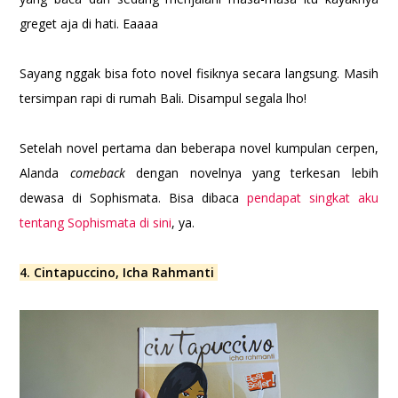
greget aja di hati. Eaaaa
Sayang nggak bisa foto novel fisiknya secara langsung. Masih
tersimpan rapi di rumah Bali. Disampul segala lho!
Setelah novel pertama dan beberapa novel kumpulan cerpen,
Alanda
comeback
dengan novelnya yang terkesan lebih
dewasa di Sophismata. Bisa dibaca
pendapat singkat aku
tentang Sophismata di sini
, ya.
4. Cintapuccino, Icha Rahmanti