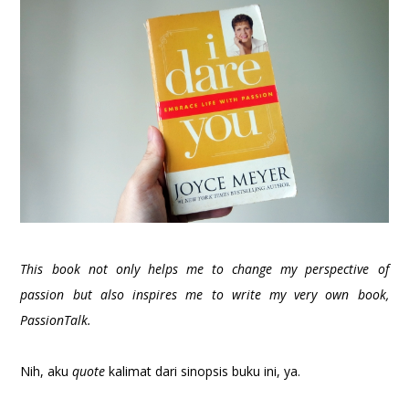
This book not only helps me to change my perspective of
passion but also inspires me to write my very own book,
PassionTalk.
Nih, aku
quote
kalimat dari sinopsis buku ini, ya.