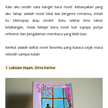
Kalo aku sendiri suka banget baca novel. Kebanyakan yang
aku 'lahap' adalah novel lokal dan bergenre romansa, entah
itu Metropop atau
chicklit.
Baru sekitar lima tahun
belakangan, mulai belajar baca novel luar supaya punya
referensi dan pengalaman membaca yang lebih luas.
Berikut adalah daftar novel favoritku yang kubaca sejak masa
sekolah sampai kuliah:
1. Lukisan Hujan, Sitta Karina