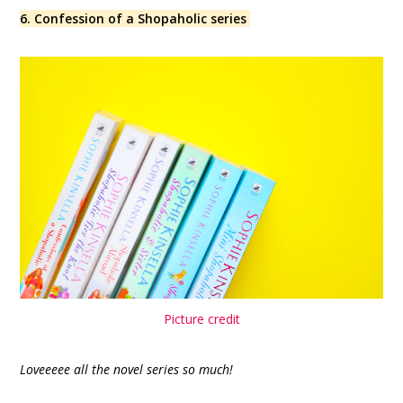
6. Confession of a Shopaholic series
Picture credit
Loveeeee all the novel series so much!