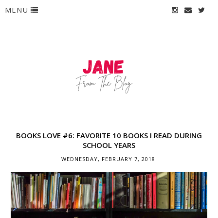
MENU
BOOKS LOVE #6: FAVORITE 10 BOOKS I READ DURING
SCHOOL YEARS
WEDNESDAY, FEBRUARY 7, 2018