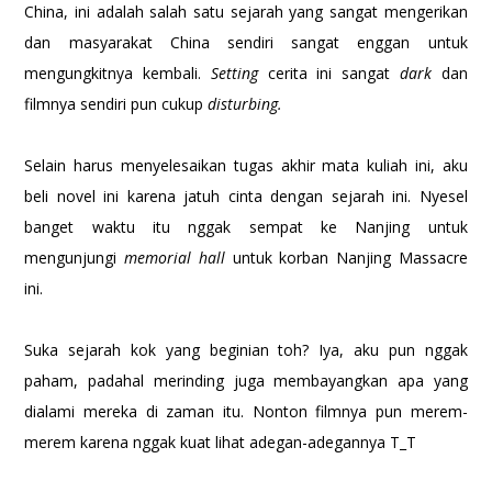
China, ini adalah salah satu sejarah yang sangat mengerikan
dan masyarakat China sendiri sangat enggan untuk
mengungkitnya kembali.
Setting
cerita ini sangat
dark
dan
filmnya sendiri pun cukup
disturbing.
Selain harus menyelesaikan tugas akhir mata kuliah ini, aku
beli novel ini karena jatuh cinta dengan sejarah ini. Nyesel
banget waktu itu nggak sempat ke Nanjing untuk
mengunjungi
memorial hall
untuk korban Nanjing Massacre
ini.
Suka sejarah kok yang beginian toh? Iya, aku pun nggak
paham, padahal merinding juga membayangkan apa yang
dialami mereka di zaman itu. Nonton filmnya pun merem-
merem karena nggak kuat lihat adegan-adegannya T_T