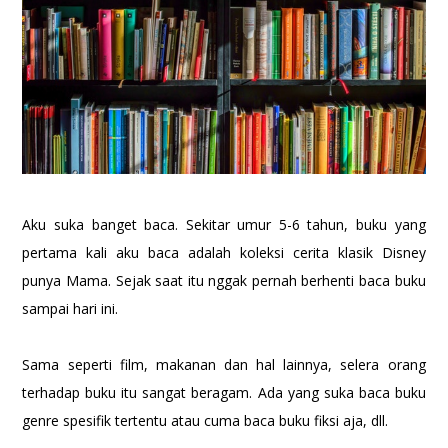
Aku suka banget baca. Sekitar umur 5-6 tahun, buku yang
pertama kali aku baca adalah koleksi cerita klasik Disney
punya Mama. Sejak saat itu nggak pernah berhenti baca buku
sampai hari ini.
Sama seperti film, makanan dan hal lainnya, selera orang
terhadap buku itu sangat beragam. Ada yang suka baca buku
genre spesifik tertentu atau cuma baca buku fiksi aja, dll.