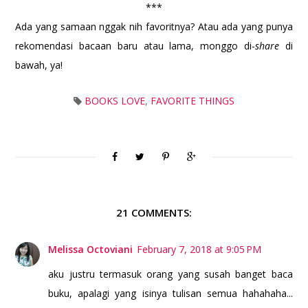
***
Ada yang samaan nggak nih favoritnya? Atau ada yang punya
rekomendasi bacaan baru atau lama, monggo di-
share
di
bawah, ya!
BOOKS LOVE
,
FAVORITE THINGS
21 COMMENTS:
Melissa Octoviani
February 7, 2018 at 9:05 PM
aku justru termasuk orang yang susah banget baca
buku, apalagi yang isinya tulisan semua hahahaha...