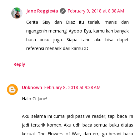
Jane Reggievia
February 9, 2018 at 8:38 AM
Cerita Sisy dan Diaz itu terlalu manis dan
ngangenin memang! Ayooo Eya, kamu kan banyak
baca buku juga. Siapa tahu aku bisa dapet
referensi menarik dari kamu :D
Reply
Unknown
February 8, 2018 at 9:38 AM
Halo Ci Jane!
Aku selama ini cuma jadi passive reader, tapi baca ini
jadi tertarik komen. Aku udh baca semua buku diatas
kecuali The Flowers of War, dan err, ga berani baca