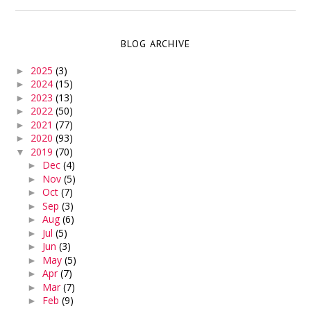
BLOG ARCHIVE
2025
(3)
►
2024
(15)
►
2023
(13)
►
2022
(50)
►
2021
(77)
►
2020
(93)
►
2019
(70)
▼
Dec
(4)
►
Nov
(5)
►
Oct
(7)
►
Sep
(3)
►
Aug
(6)
►
Jul
(5)
►
Jun
(3)
►
May
(5)
►
Apr
(7)
►
Mar
(7)
►
Feb
(9)
►