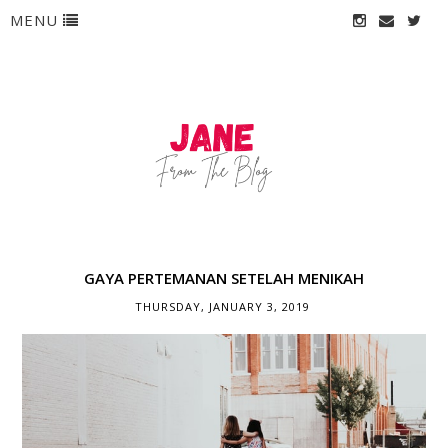
MENU
GAYA PERTEMANAN SETELAH MENIKAH
THURSDAY, JANUARY 3, 2019