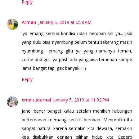
Reply
Arman
January 5, 2019 at 6:58 AM
iya emang semua kondisi udah berubah sih ya... jadi
yang dulu bisa nyambung belum tentu sekarang masih
nyambung... emang gitu ya yang namanya teman,
come and go... ya pasti ada yang bisa temenan sampe
lama banget tapi gak banyak... :)
Reply
erny's journal
January 5, 2019 at 11:02 PM
Jane, bener banget kalau setelah menikah hubungan
pertemanan memang sedikit berubah. Menurutku itu
sangat natural karena semakin kita dewasa, semakin
kita disibukkan dengan pilihan hidup kita. Seperti