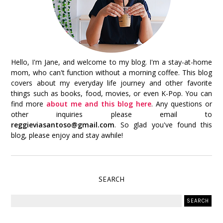
Hello, I'm Jane, and welcome to my blog. I'm a stay-at-home
mom, who can't function without a morning coffee. This blog
covers about my everyday life journey and other favorite
things such as books, food, movies, or even K-Pop. You can
find more
about me and this blog here
. Any questions or
other inquiries please email to
reggieviasantoso@gmail.com
. So glad you've found this
blog, please enjoy and stay awhile!
SEARCH