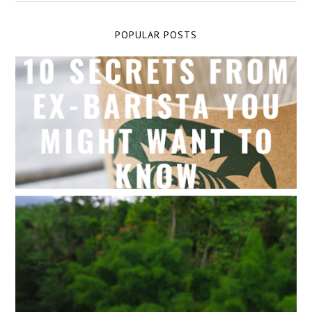
POPULAR POSTS