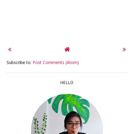
Subscribe to:
Post Comments (Atom)
HELLO