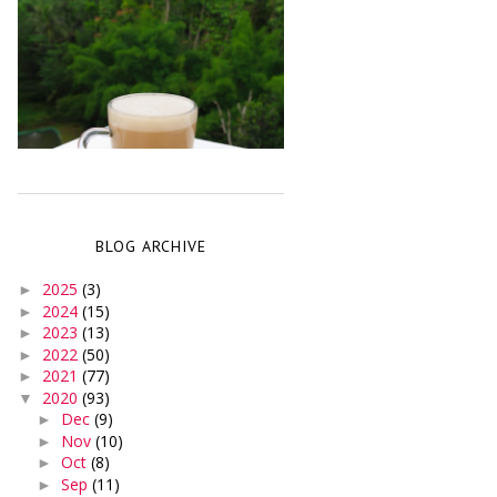
BLOG ARCHIVE
2025
(3)
►
2024
(15)
►
2023
(13)
►
2022
(50)
►
2021
(77)
►
2020
(93)
▼
Dec
(9)
►
Nov
(10)
►
Oct
(8)
►
Sep
(11)
►