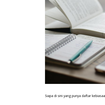
Siapa di sini yang punya daftar kebiasa