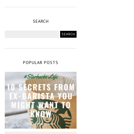
SEARCH
POPULAR POSTS