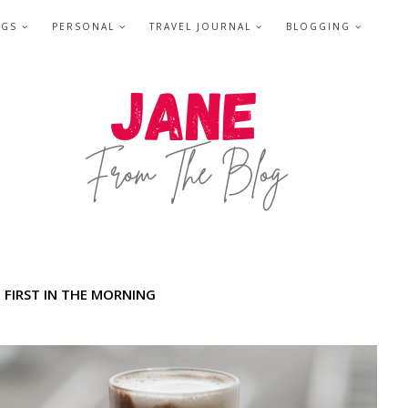
NGS
PERSONAL
TRAVEL JOURNAL
BLOGGING
 FIRST IN THE MORNING