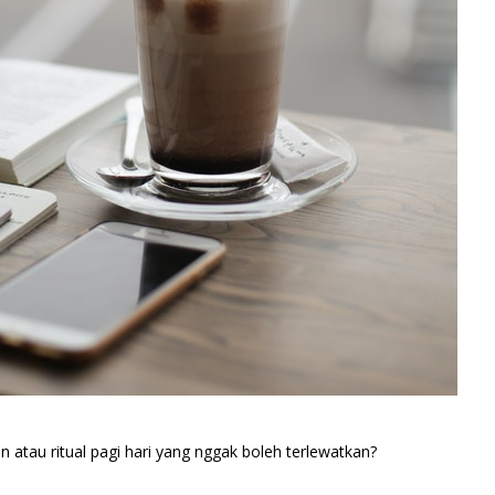
an atau ritual pagi hari yang nggak boleh terlewatkan?