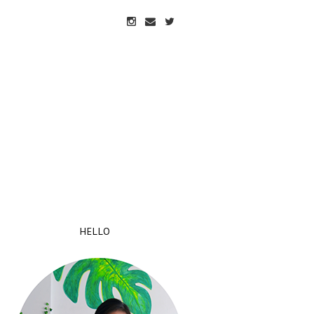
HELLO