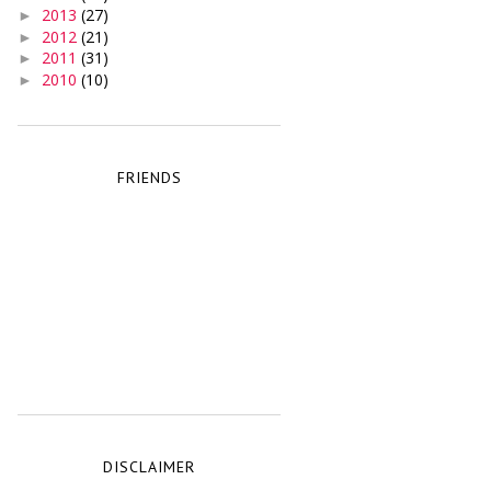
2013
(27)
►
2012
(21)
►
2011
(31)
►
2010
(10)
►
FRIENDS
DISCLAIMER