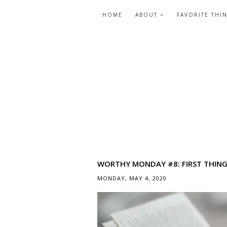
HOME
ABOUT
FAVORITE THI
WORTHY MONDAY #8: FIRST THING
MONDAY, MAY 4, 2020