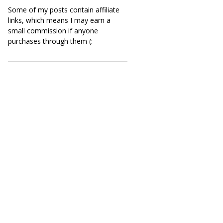
Some of my posts contain affiliate
links, which means I may earn a
small commission if anyone
purchases through them (: