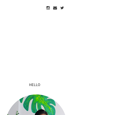
HELLO