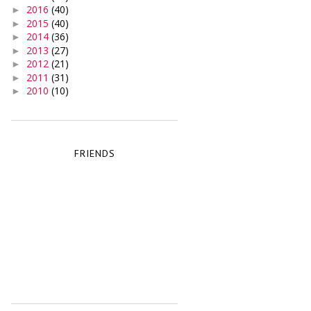
2016
(40)
►
2015
(40)
►
2014
(36)
►
2013
(27)
►
2012
(21)
►
2011
(31)
►
2010
(10)
►
FRIENDS