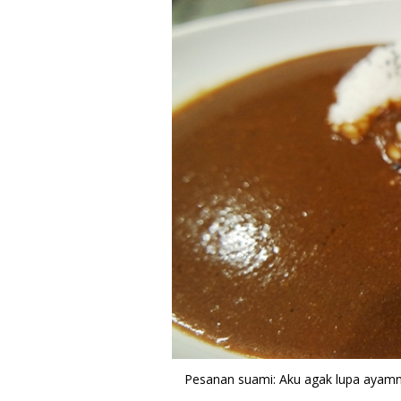
Pesanan suami: Aku agak lupa ayamny