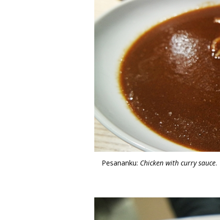
Pesananku:
Chicken with curry sauce
.