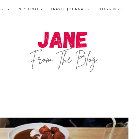
NGS
PERSONAL
TRAVEL JOURNAL
BLOGGING