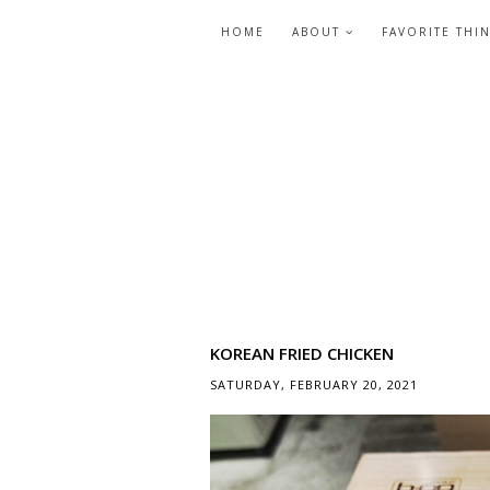
HOME
ABOUT
FAVORITE THI
KOREAN FRIED CHICKEN
SATURDAY, FEBRUARY 20, 2021