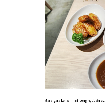
Gara-gara kemarin ini iseng nyobain 