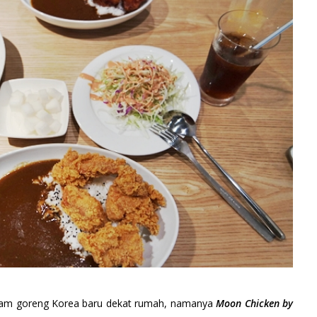
ayam goreng Korea baru dekat rumah, namanya
Moon Chicken by