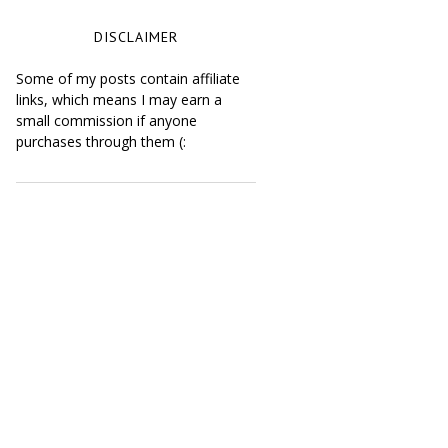
DISCLAIMER
Some of my posts contain affiliate
links, which means I may earn a
small commission if anyone
purchases through them (: