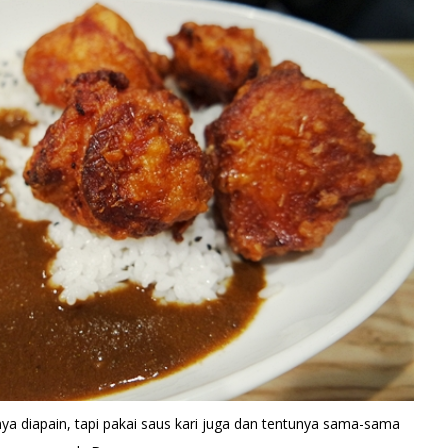
a diapain, tapi pakai saus kari juga dan tentunya sama-sama