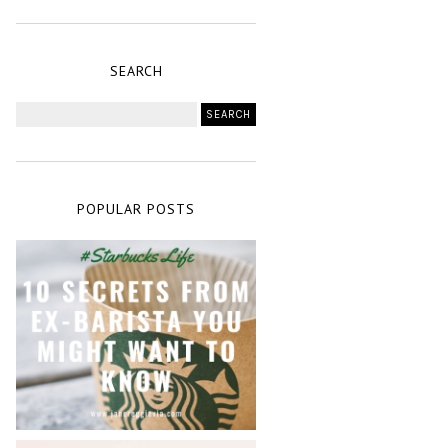
SEARCH
POPULAR POSTS