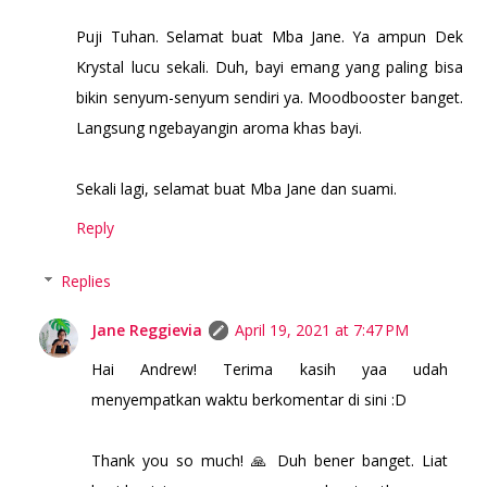
Puji Tuhan. Selamat buat Mba Jane. Ya ampun Dek
Krystal lucu sekali. Duh, bayi emang yang paling bisa
bikin senyum-senyum sendiri ya. Moodbooster banget.
Langsung ngebayangin aroma khas bayi.
Sekali lagi, selamat buat Mba Jane dan suami.
Reply
Replies
Jane Reggievia
April 19, 2021 at 7:47 PM
Hai Andrew! Terima kasih yaa udah
menyempatkan waktu berkomentar di sini :D
Thank you so much! 🙏 Duh bener banget. Liat