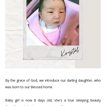
By the grace of God, we introduce our darling daughter, who
was born to our blessed home.
Baby girl is now 8 days old, she's a true sleeping beauty