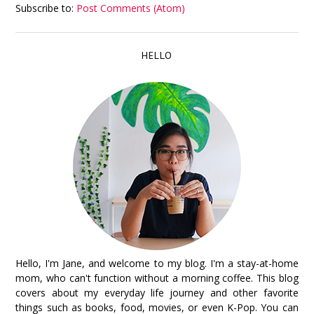
Subscribe to:
Post Comments (Atom)
HELLO
Hello, I'm Jane, and welcome to my blog. I'm a stay-at-home
mom, who can't function without a morning coffee. This blog
covers about my everyday life journey and other favorite
things such as books, food, movies, or even K-Pop. You can