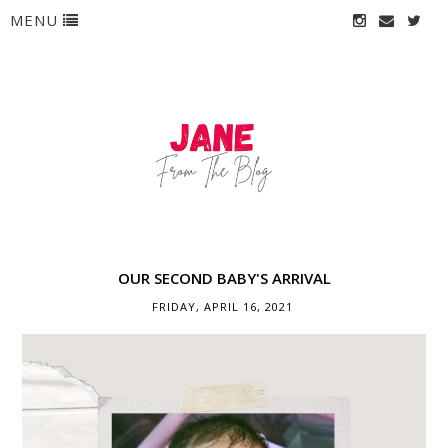
MENU
OUR SECOND BABY'S ARRIVAL
FRIDAY, APRIL 16, 2021