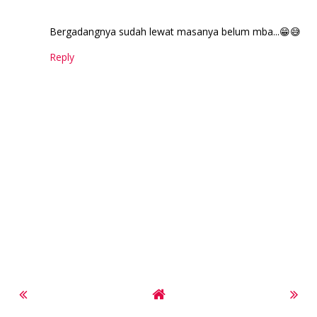
Bergadangnya sudah lewat masanya belum mba...😁😅
Reply