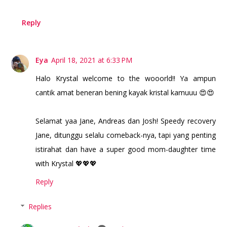
Reply
Eya
April 18, 2021 at 6:33 PM
Halo Krystal welcome to the wooorld!! Ya ampun
cantik amat beneran bening kayak kristal kamuuu 😍😍
Selamat yaa Jane, Andreas dan Josh! Speedy recovery
Jane, ditunggu selalu comeback-nya, tapi yang penting
istirahat dan have a super good mom-daughter time
with Krystal 💖💖💖
Reply
Replies