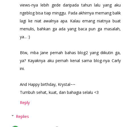
views-nya lebih gede daripada tahun lalu yang aku
ngeblog bisa tiap minggu. Pada akhirnya memang balik
lagi ke niat awalnya apa. Kalau emang niatnya buat
menulis, bahkan ga ada yang baca pun ga masalah,
ya... :)
Btw, mba Jane pernah bahas blog2 yang diikutin ga,
ya? Kayaknya aku pernah kenal sama blog-nya Carly
ini.
And Happy birthday, Krystal~~
Tumbuh sehat, kuat, dan bahagia selalu <3
Reply
Replies