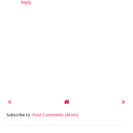
Reply
Subscribe to:
Post Comments (Atom)