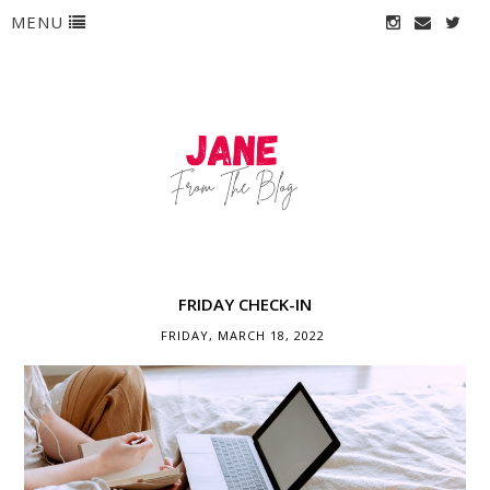
MENU
FRIDAY CHECK-IN
FRIDAY, MARCH 18, 2022