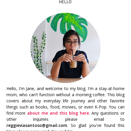
HELLO
Hello, I'm Jane, and welcome to my blog. I'm a stay-at-home
mom, who can't function without a morning coffee. This blog
covers about my everyday life journey and other favorite
things such as books, food, movies, or even K-Pop. You can
find more
about me and this blog here
. Any questions or
other inquiries please email to
reggieviasantoso@gmail.com
. So glad you've found this