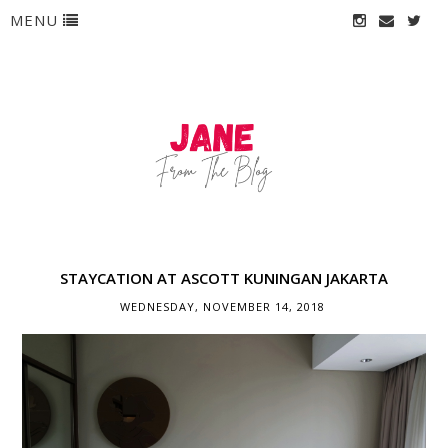
MENU
STAYCATION AT ASCOTT KUNINGAN JAKARTA
WEDNESDAY, NOVEMBER 14, 2018