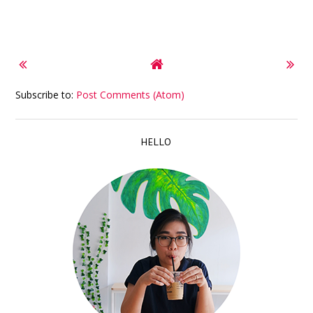
Subscribe to:
Post Comments (Atom)
HELLO