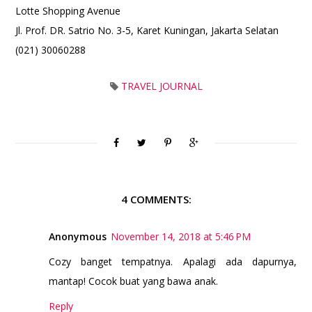
Lotte Shopping Avenue
Jl. Prof. DR. Satrio No. 3-5, Karet Kuningan, Jakarta Selatan
(021) 30060288
TRAVEL JOURNAL
4 COMMENTS:
Anonymous
November 14, 2018 at 5:46 PM
Cozy banget tempatnya. Apalagi ada dapurnya,
mantap! Cocok buat yang bawa anak.
Reply