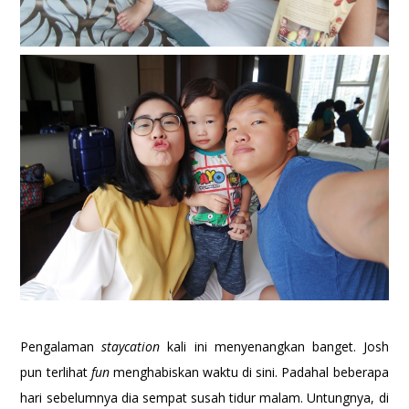
Pengalaman
staycation
kali ini menyenangkan banget. Josh
pun terlihat
fun
menghabiskan waktu di sini. Padahal beberapa
hari sebelumnya dia sempat susah tidur malam. Untungnya, di