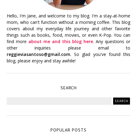
Hello, I'm Jane, and welcome to my blog. I'm a stay-at-home
mom, who can't function without a morning coffee. This blog
covers about my everyday life journey and other favorite
things such as books, food, movies, or even K-Pop. You can
find more
about me and this blog here
. Any questions or
other inquiries please email to
reggieviasantoso@gmail.com
. So glad you've found this
blog, please enjoy and stay awhile!
SEARCH
POPULAR POSTS