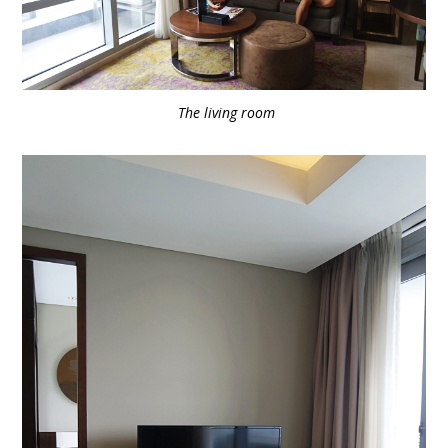
The living room