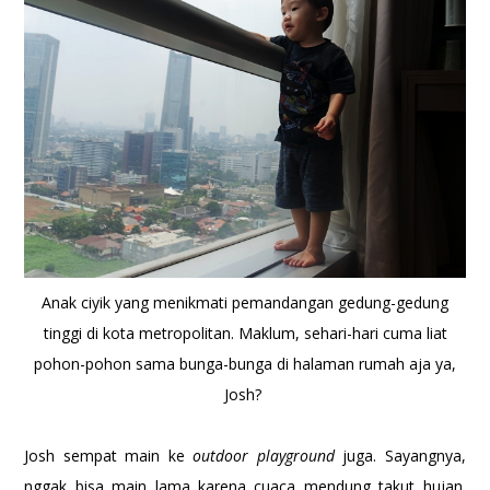
Anak ciyik yang menikmati pemandangan gedung-gedung
tinggi di kota metropolitan. Maklum, sehari-hari cuma liat
pohon-pohon sama bunga-bunga di halaman rumah aja ya,
Josh?
Josh sempat main ke
outdoor playground
juga. Sayangnya,
nggak bisa main lama karena cuaca mendung takut hujan.