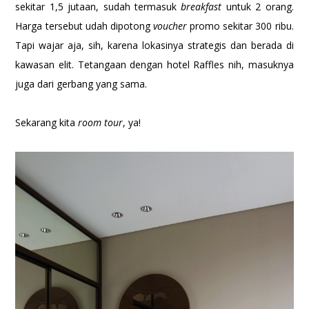
sekitar 1,5 jutaan, sudah termasuk
breakfast
untuk 2 orang.
Harga tersebut udah dipotong
voucher
promo sekitar 300 ribu.
Tapi wajar aja, sih, karena lokasinya strategis dan berada di
kawasan elit. Tetangaan dengan hotel Raffles nih, masuknya
juga dari gerbang yang sama.
Sekarang kita
room tour
, ya!