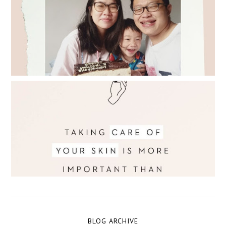
BLOG ARCHIVE