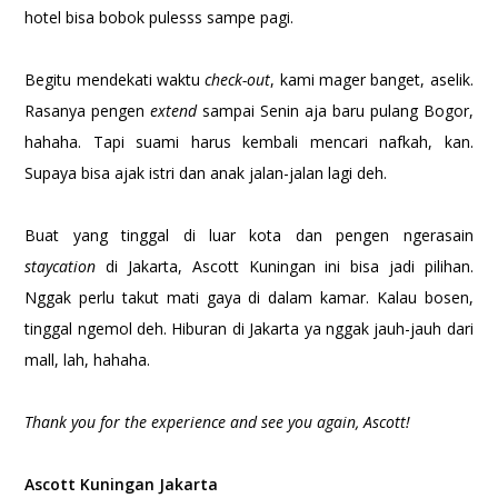
hotel bisa bobok pulesss sampe pagi.
Begitu mendekati waktu
check-out
, kami mager banget, aselik.
Rasanya pengen
extend
sampai Senin aja baru pulang Bogor,
hahaha. Tapi suami harus kembali mencari nafkah, kan.
Supaya bisa ajak istri dan anak jalan-jalan lagi deh.
Buat yang tinggal di luar kota dan pengen ngerasain
staycation
di Jakarta, Ascott Kuningan ini bisa jadi pilihan.
Nggak perlu takut mati gaya di dalam kamar. Kalau bosen,
tinggal ngemol deh. Hiburan di Jakarta ya nggak jauh-jauh dari
mall, lah, hahaha.
Thank you for the experience and see you again, Ascott!
Ascott Kuningan Jakarta