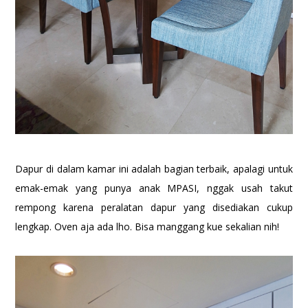
Dapur di dalam kamar ini adalah bagian terbaik, apalagi untuk
emak-emak yang punya anak MPASI, nggak usah takut
rempong karena peralatan dapur yang disediakan cukup
lengkap. Oven aja ada lho. Bisa manggang kue sekalian nih!