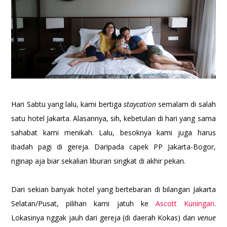
Hari Sabtu yang lalu, kami bertiga
staycation
semalam di salah
satu hotel Jakarta. Alasannya, sih, kebetulan di hari yang sama
sahabat kami menikah. Lalu, besoknya kami juga harus
ibadah pagi di gereja. Daripada capek PP Jakarta-Bogor,
nginap aja biar sekalian liburan singkat di akhir pekan.
Dari sekian banyak hotel yang bertebaran di bilangan Jakarta
Selatan/Pusat, pilihan kami jatuh ke
Ascott Kuningan
.
Lokasinya nggak jauh dari gereja (di daerah Kokas) dan
venue