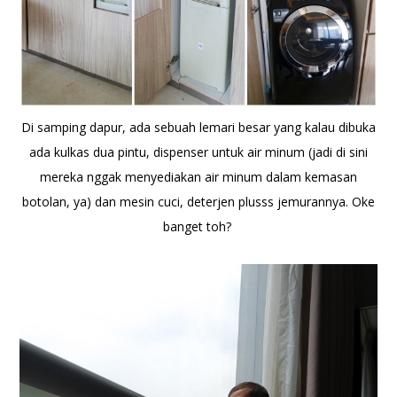
Di samping dapur, ada sebuah lemari besar yang kalau dibuka
ada kulkas dua pintu, dispenser untuk air minum (jadi di sini
mereka nggak menyediakan air minum dalam kemasan
botolan, ya) dan mesin cuci, deterjen plusss jemurannya. Oke
banget toh?