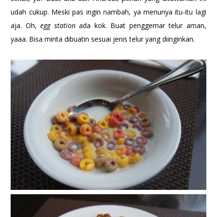
udah cukup. Meski pas ingin nambah, ya menunya itu-itu lagi
aja. Oh,
egg station
ada kok. Buat penggemar telur aman,
yaaa. Bisa minta dibuatin sesuai jenis telur yang diinginkan.