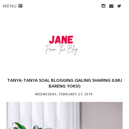
MENU
TANYA-TANYA SOAL BLOGGING (SALING SHARING ILMU
BARENG YOKS!)
WEDNESDAY, FEBRUARY 27, 2019