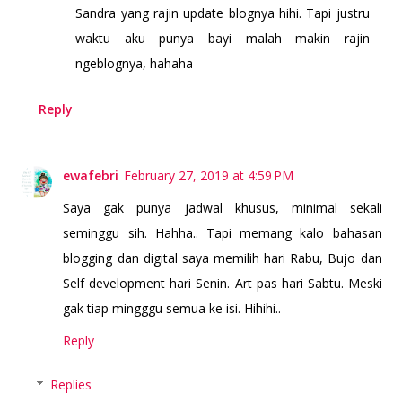
Sandra yang rajin update blognya hihi. Tapi justru
waktu aku punya bayi malah makin rajin
ngeblognya, hahaha
Reply
ewafebri
February 27, 2019 at 4:59 PM
Saya gak punya jadwal khusus, minimal sekali
seminggu sih. Hahha.. Tapi memang kalo bahasan
blogging dan digital saya memilih hari Rabu, Bujo dan
Self development hari Senin. Art pas hari Sabtu. Meski
gak tiap mingggu semua ke isi. Hihihi..
Reply
Replies