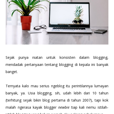
Sejak punya niatan untuk konsisten dalam blogging,
mendadak pertanyaan tentang blogging di kepala ini banyak
banget.
Ternyata kalo mau serius ngeblog itu perintilannya lumayan
banyak, ya. Usia blogging, sih, udah lebih dari 10 tahun
(terhitung sejak bikin blog pertama di tahun 2007), tapi kok
malah ngerasa kayak blogger
newbie
tiap kali nemu istilah-