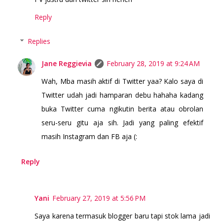
Reply
Replies
Jane Reggievia
February 28, 2019 at 9:24 AM
Wah, Mba masih aktif di Twitter yaa? Kalo saya di
Twitter udah jadi hamparan debu hahaha kadang
buka Twitter cuma ngikutin berita atau obrolan
seru-seru gitu aja sih. Jadi yang paling efektif
masih Instagram dan FB aja (:
Reply
Yani
February 27, 2019 at 5:56 PM
Saya karena termasuk blogger baru tapi stok lama jadi