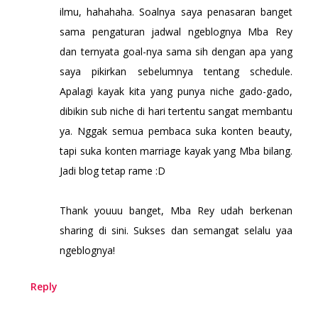
ilmu, hahahaha. Soalnya saya penasaran banget
sama pengaturan jadwal ngeblognya Mba Rey
dan ternyata goal-nya sama sih dengan apa yang
saya pikirkan sebelumnya tentang schedule.
Apalagi kayak kita yang punya niche gado-gado,
dibikin sub niche di hari tertentu sangat membantu
ya. Nggak semua pembaca suka konten beauty,
tapi suka konten marriage kayak yang Mba bilang.
Jadi blog tetap rame :D
Thank youuu banget, Mba Rey udah berkenan
sharing di sini. Sukses dan semangat selalu yaa
ngeblognya!
Reply