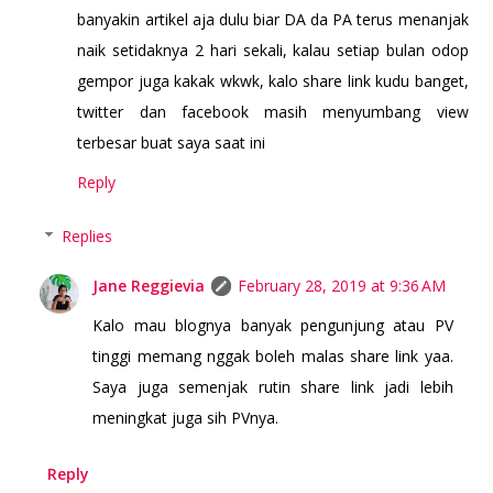
banyakin artikel aja dulu biar DA da PA terus menanjak
naik setidaknya 2 hari sekali, kalau setiap bulan odop
gempor juga kakak wkwk, kalo share link kudu banget,
twitter dan facebook masih menyumbang view
terbesar buat saya saat ini
Reply
Replies
Jane Reggievia
February 28, 2019 at 9:36 AM
Kalo mau blognya banyak pengunjung atau PV
tinggi memang nggak boleh malas share link yaa.
Saya juga semenjak rutin share link jadi lebih
meningkat juga sih PVnya.
Reply