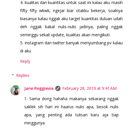
4. kualitas dan kuantitas untuk saat ini kalau aku masih
fifty fifty wkwk, ngejar biar otakku bekerja, soalnya
biasanya kalau nggak aku target kuantitas duluan udah
deh nggak bakal nulis-nulis jadinya, paling nggak
seminggu sekali update, kualitas akan mengikuti
5. instagram dan twitter banyak menyumbang pv kalau
di aku
Reply
Replies
Jane Reggievia
February 28, 2019 at 9:41 AM
1. Sama dong hahaha makanya sekarang nggak
saklek sih hari ini haarus nulis apa, besok nulis
apa, yang penting ada tulisan baru aja tiap
minggunya.