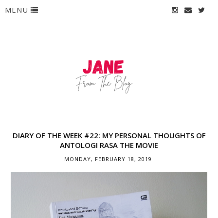
MENU
DIARY OF THE WEEK #22: MY PERSONAL THOUGHTS OF
ANTOLOGI RASA THE MOVIE
MONDAY, FEBRUARY 18, 2019