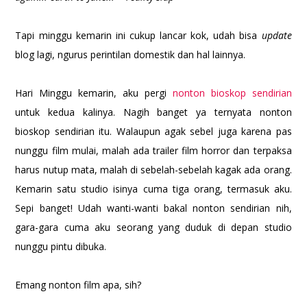
Tapi minggu kemarin ini cukup lancar kok, udah bisa
update
blog lagi, ngurus perintilan domestik dan hal lainnya.
Hari Minggu kemarin, aku pergi
nonton bioskop sendirian
untuk kedua kalinya. Nagih banget ya ternyata nonton
bioskop sendirian itu. Walaupun agak sebel juga karena pas
nunggu film mulai, malah ada trailer film horror dan terpaksa
harus nutup mata, malah di sebelah-sebelah kagak ada orang.
Kemarin satu studio isinya cuma tiga orang, termasuk aku.
Sepi banget! Udah wanti-wanti bakal nonton sendirian nih,
gara-gara cuma aku seorang yang duduk di depan studio
nunggu pintu dibuka.
Emang nonton film apa, sih?