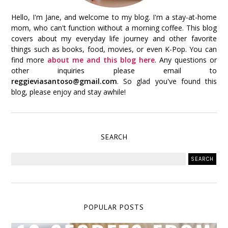
Hello, I'm Jane, and welcome to my blog. I'm a stay-at-home
mom, who can't function without a morning coffee. This blog
covers about my everyday life journey and other favorite
things such as books, food, movies, or even K-Pop. You can
find more
about me and this blog here
. Any questions or
other inquiries please email to
reggieviasantoso@gmail.com
. So glad you've found this
blog, please enjoy and stay awhile!
SEARCH
POPULAR POSTS