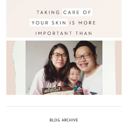
BLOG ARCHIVE