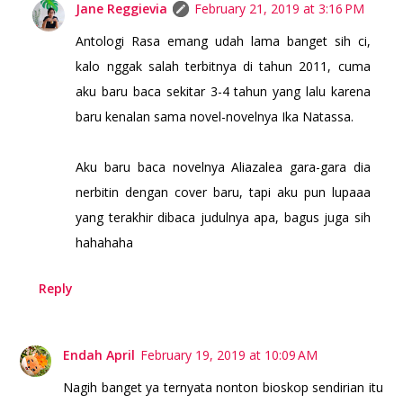
Jane Reggievia
February 21, 2019 at 3:16 PM
Antologi Rasa emang udah lama banget sih ci,
kalo nggak salah terbitnya di tahun 2011, cuma
aku baru baca sekitar 3-4 tahun yang lalu karena
baru kenalan sama novel-novelnya Ika Natassa.
Aku baru baca novelnya Aliazalea gara-gara dia
nerbitin dengan cover baru, tapi aku pun lupaaa
yang terakhir dibaca judulnya apa, bagus juga sih
hahahaha
Reply
Endah April
February 19, 2019 at 10:09 AM
Nagih banget ya ternyata nonton bioskop sendirian itu