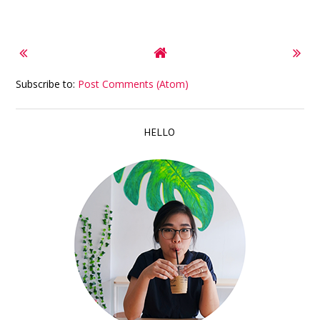
Subscribe to:
Post Comments (Atom)
HELLO