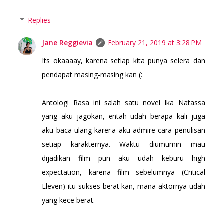
Replies
Jane Reggievia
February 21, 2019 at 3:28 PM
Its okaaaay, karena setiap kita punya selera dan
pendapat masing-masing kan (:
Antologi Rasa ini salah satu novel Ika Natassa
yang aku jagokan, entah udah berapa kali juga
aku baca ulang karena aku admire cara penulisan
setiap karakternya. Waktu diumumin mau
dijadikan film pun aku udah keburu high
expectation, karena film sebelumnya (Critical
Eleven) itu sukses berat kan, mana aktornya udah
yang kece berat.