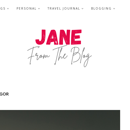
NGS
PERSONAL
TRAVEL JOURNAL
BLOGGING
OGOR