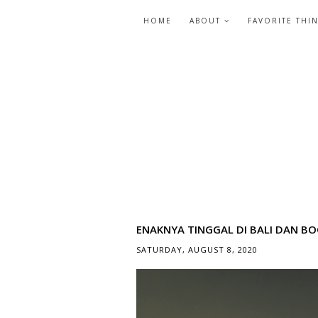
HOME
ABOUT
FAVORITE THI
ENAKNYA TINGGAL DI BALI DAN B
SATURDAY, AUGUST 8, 2020