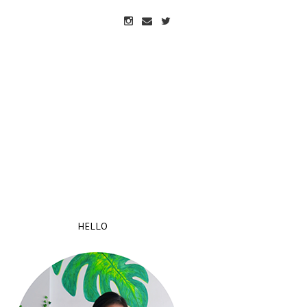
HELLO