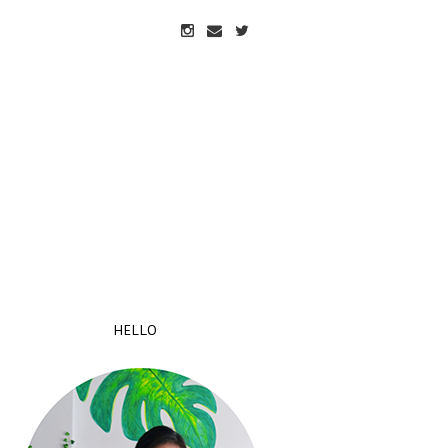
HELLO