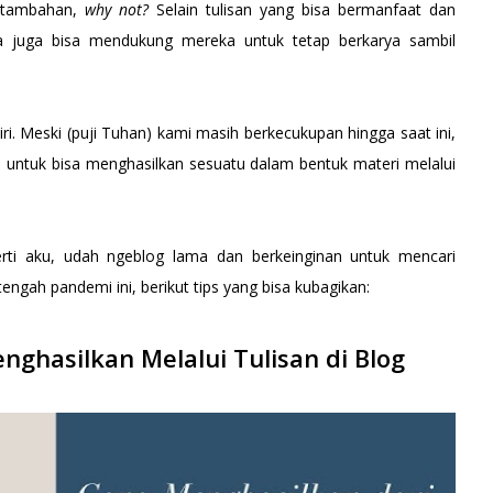
n tambahan,
why not?
Selain tulisan yang bisa bermanfaat dan
ta juga bisa mendukung mereka untuk tetap berkarya sambil
ndiri. Meski (puji Tuhan) kami masih berkecukupan hingga saat ini,
i untuk bisa menghasilkan sesuatu dalam bentuk materi melalui
rti aku, udah ngeblog lama dan berkeinginan untuk mencari
engah pandemi ini, berikut tips yang bisa kubagikan:
ghasilkan Melalui Tulisan di Blog