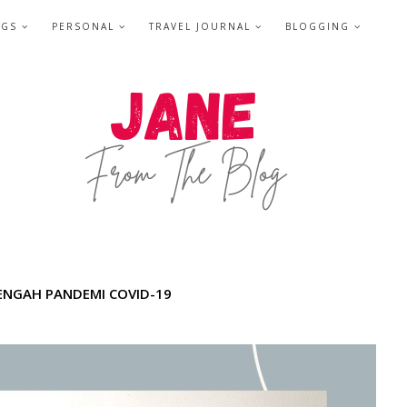
NGS
PERSONAL
TRAVEL JOURNAL
BLOGGING
TENGAH PANDEMI COVID-19