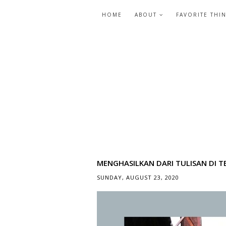
HOME
ABOUT
FAVORITE THI
MENGHASILKAN DARI TULISAN DI 
SUNDAY, AUGUST 23, 2020