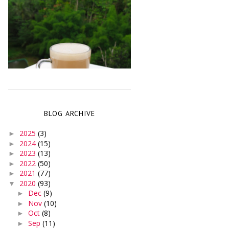
BLOG ARCHIVE
2025
(3)
►
2024
(15)
►
2023
(13)
►
2022
(50)
►
2021
(77)
►
2020
(93)
▼
Dec
(9)
►
Nov
(10)
►
Oct
(8)
►
Sep
(11)
►