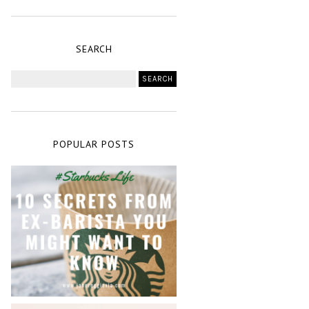
SEARCH
POPULAR POSTS