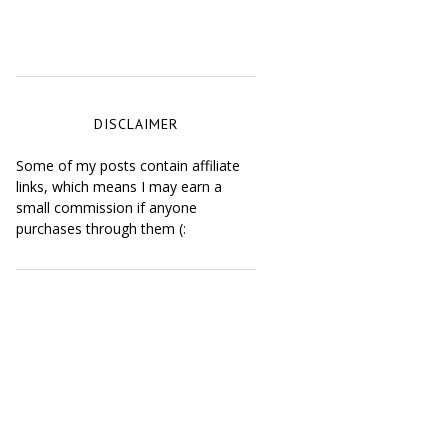
DISCLAIMER
Some of my posts contain affiliate
links, which means I may earn a
small commission if anyone
purchases through them (: