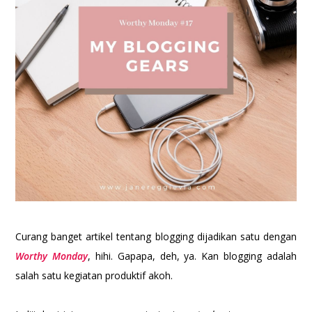
Curang banget artikel tentang blogging dijadikan satu dengan
Worthy Monday
, hihi. Gapapa, deh, ya. Kan blogging adalah
salah satu kegiatan produktif akoh.