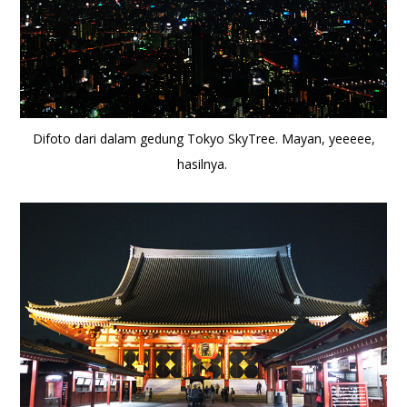
Difoto dari dalam gedung Tokyo SkyTree. Mayan, yeeeee,
hasilnya.