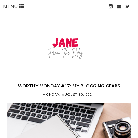
MENU
WORTHY MONDAY #17: MY BLOGGING GEARS
MONDAY, AUGUST 30, 2021