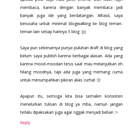
membaca, karena dengan banyak membaca jadi
banyak juga ide yang berdatangan. Alhasil, saya
berusaha untuk minimal blogwalking ke blog teman-
teman lain setiap harinya 5 blog :)))
Saya pun sebenarnya punya puluhan draft di blog yang
belum saya publish karena berbagai alasan. Ada yang
karena mood-moodan terus saat mau melanjutkan eh
hilang moodnya, tapi ada juga yang memang cuma
untuk menumpahkan pikiran alias curhat :D
Apapun itu, semoga kita bisa semakin konsisten
menelurkan tulisan di blog ya mba, namun jangan
terlalu dipaksakan juga agar nggak menjadi beban :>
Reply