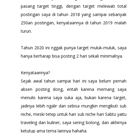
pasang target tinggi, dengan target melewati total
postingan saya di tahun 2018 yang sampai sebanyak
250an postingan, kenyataannya di tahun 2019 malah
turun.
Tahun 2020 ini nggak punya target muluk-muluk, saya
hanya berharap bisa posting 2 hari sekali minimalnya.
Kenyataannya?
Sejak awal tahun sampai hari ini saya belum pernah
absen posting dong, entah karena memang saya
menulis karena saya suka aja, bukan karena target,
jadinya lebih ngalir dan sebisa mungkin mengikuti sub
niche, meski tetep untuk hari sub niche hari Sabtu yaitu
traveling dan kuliner, saya sering bolong, dan akhirnya
ketutup ama tema lainnya hahaha.