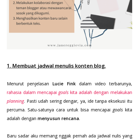
1. Membuat jadwal menulis konten blog.
Menurut penjelasan
Lucie Fink
dalam video terbarunya,
rahasia dalam mencapai
goals
kita adalah dengan melakukan
planning
. Pasti udah sering dengar, ya, ide tanpa eksekusi itu
percuma. Satu-satunya cara untuk bisa mencapai
goals
kita
adalah dengan
menyusun rencana
.
Baru sadar aku memang nggak pernah ada jadwal nulis yang