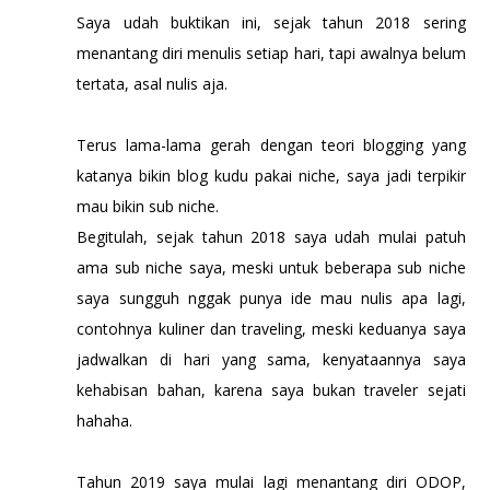
Saya udah buktikan ini, sejak tahun 2018 sering
menantang diri menulis setiap hari, tapi awalnya belum
tertata, asal nulis aja.
Terus lama-lama gerah dengan teori blogging yang
katanya bikin blog kudu pakai niche, saya jadi terpikir
mau bikin sub niche.
Begitulah, sejak tahun 2018 saya udah mulai patuh
ama sub niche saya, meski untuk beberapa sub niche
saya sungguh nggak punya ide mau nulis apa lagi,
contohnya kuliner dan traveling, meski keduanya saya
jadwalkan di hari yang sama, kenyataannya saya
kehabisan bahan, karena saya bukan traveler sejati
hahaha.
Tahun 2019 saya mulai lagi menantang diri ODOP,