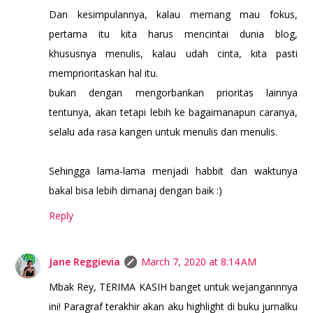
Dan kesimpulannya, kalau memang mau fokus,
pertama itu kita harus mencintai dunia blog,
khususnya menulis, kalau udah cinta, kita pasti
memprioritaskan hal itu.
bukan dengan mengorbankan prioritas lainnya
tentunya, akan tetapi lebih ke bagaimanapun caranya,
selalu ada rasa kangen untuk menulis dan menulis.
Sehingga lama-lama menjadi habbit dan waktunya
bakal bisa lebih dimanaj dengan baik :)
Reply
Jane Reggievia
March 7, 2020 at 8:14 AM
Mbak Rey, TERIMA KASIH banget untuk wejangannnya
ini! Paragraf terakhir akan aku highlight di buku jurnalku