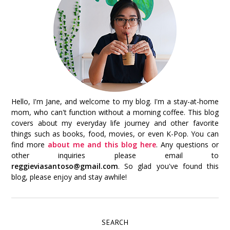
Hello, I'm Jane, and welcome to my blog. I'm a stay-at-home
mom, who can't function without a morning coffee. This blog
covers about my everyday life journey and other favorite
things such as books, food, movies, or even K-Pop. You can
find more
about me and this blog here
. Any questions or
other inquiries please email to
reggieviasantoso@gmail.com
. So glad you've found this
blog, please enjoy and stay awhile!
SEARCH