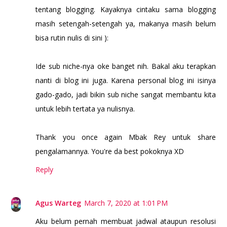
tentang blogging. Kayaknya cintaku sama blogging
masih setengah-setengah ya, makanya masih belum
bisa rutin nulis di sini ):
Ide sub niche-nya oke banget nih. Bakal aku terapkan
nanti di blog ini juga. Karena personal blog ini isinya
gado-gado, jadi bikin sub niche sangat membantu kita
untuk lebih tertata ya nulisnya.
Thank you once again Mbak Rey untuk share
pengalamannya. You're da best pokoknya XD
Reply
Agus Warteg
March 7, 2020 at 1:01 PM
Aku belum pernah membuat jadwal ataupun resolusi