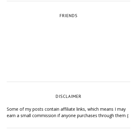
FRIENDS
DISCLAIMER
Some of my posts contain affiliate links, which means I may
earn a small commission if anyone purchases through them (: