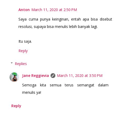
Anton
March 11, 2020 at 2:50 PM
Saya cuma punya keinginan, entah apa bisa disebut
resolusi, supaya bisa menulis lebih banyak lagi.
Itu saja.
Reply
Replies
Jane Reggievia
March 11, 2020 at 3:50 PM
Semoga kita semua terus semangat dalam
menulis ya!
Reply