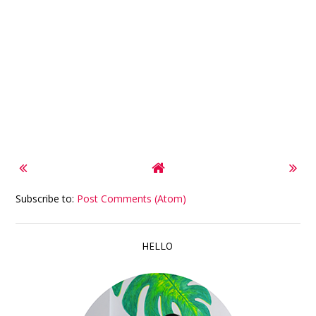
Subscribe to:
Post Comments (Atom)
HELLO