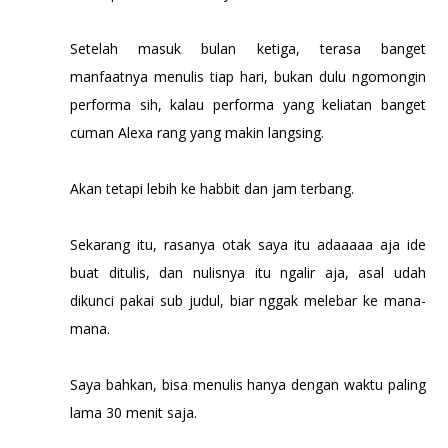
Setelah masuk bulan ketiga, terasa banget
manfaatnya menulis tiap hari, bukan dulu ngomongin
performa sih, kalau performa yang keliatan banget
cuman Alexa rang yang makin langsing.
Akan tetapi lebih ke habbit dan jam terbang.
Sekarang itu, rasanya otak saya itu adaaaaa aja ide
buat ditulis, dan nulisnya itu ngalir aja, asal udah
dikunci pakai sub judul, biar nggak melebar ke mana-
mana.
Saya bahkan, bisa menulis hanya dengan waktu paling
lama 30 menit saja.