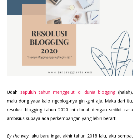
Udah
sepuluh tahun menggeluti di dunia blogging
(halah),
malu dong yaaa kalo ngeblog-nya gini-gini aja. Maka dari itu,
resolusi blogging tahun 2020 ini dibuat dengan sedikit rasa
ambisius supaya ada perkembangan yang lebih berarti.
By the way
, aku baru ingat akhir tahun 2018 lalu, aku sempat