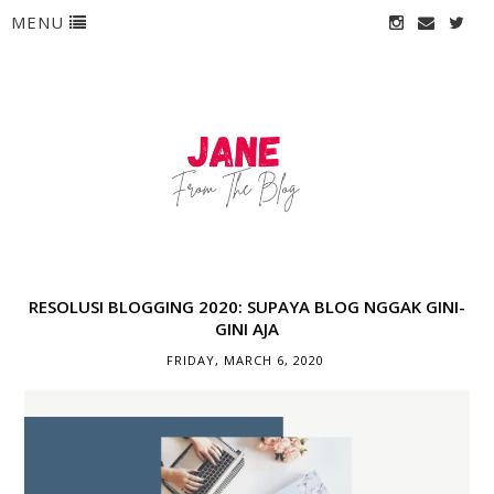
MENU
RESOLUSI BLOGGING 2020: SUPAYA BLOG NGGAK GINI-
GINI AJA
FRIDAY, MARCH 6, 2020