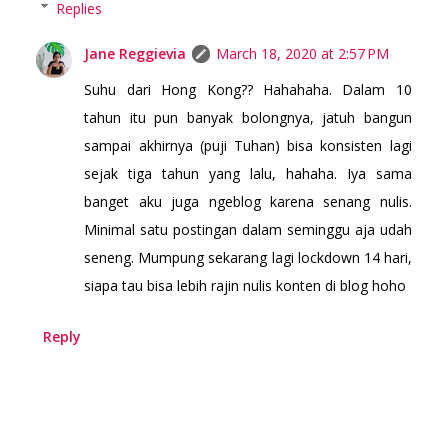
Replies
Jane Reggievia
March 18, 2020 at 2:57 PM
Suhu dari Hong Kong?? Hahahaha. Dalam 10
tahun itu pun banyak bolongnya, jatuh bangun
sampai akhirnya (puji Tuhan) bisa konsisten lagi
sejak tiga tahun yang lalu, hahaha. Iya sama
banget aku juga ngeblog karena senang nulis.
Minimal satu postingan dalam seminggu aja udah
seneng. Mumpung sekarang lagi lockdown 14 hari,
siapa tau bisa lebih rajin nulis konten di blog hoho
Reply