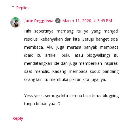
Replies
Jane Reggievia
March 11, 2020 at 3:49 PM
Hihi sepertinya memang itu ya yang menjadi
resolusi kebanyakan dari kita. Setuju banget soal
membaca. Aku juga merasa banyak membaca
(baik itu artikel, buku atau blogwalking) itu
mendatangkan ide dan juga memberikan inspirasi
saat menulis. Kadang membaca sudut pandang
orang lain itu membuka pikiran kita juga, ya.
Yess yess, semoga kita semua bisa terus blogging
tanpa beban yaa :D
Reply