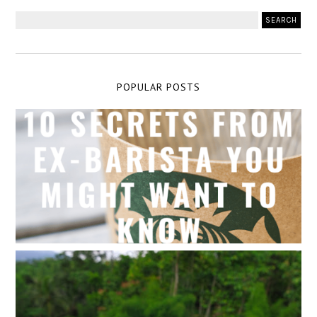
POPULAR POSTS