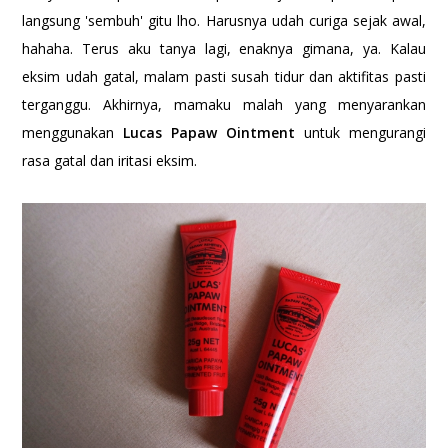
langsung 'sembuh' gitu lho. Harusnya udah curiga sejak awal,
hahaha. Terus aku tanya lagi, enaknya gimana, ya. Kalau
eksim udah gatal, malam pasti susah tidur dan aktifitas pasti
terganggu. Akhirnya, mamaku malah yang menyarankan
menggunakan
Lucas Papaw Ointment
untuk mengurangi
rasa gatal dan iritasi eksim.