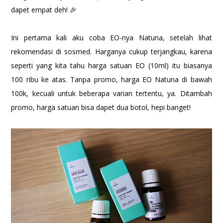
dapet empat deh! 🎉
Ini pertama kali aku coba EO-nya Natuna, setelah lihat
rekomendasi di sosmed. Harganya cukup terjangkau, karena
seperti yang kita tahu harga satuan EO (10ml) itu biasanya
100 ribu ke atas. Tanpa promo, harga EO Natuna di bawah
100k, kecuali untuk beberapa varian tertentu, ya. Ditambah
promo, harga satuan bisa dapet dua botol, hepi banget!