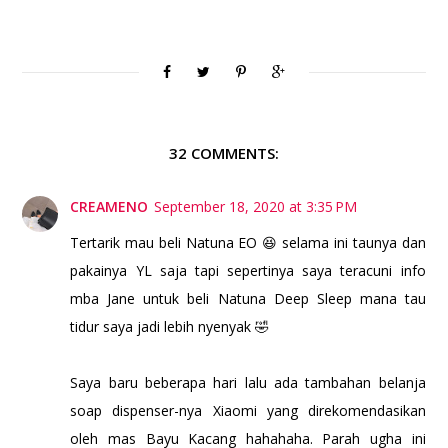
32 COMMENTS:
CREAMENO
September 18, 2020 at 3:35 PM
Tertarik mau beli Natuna EO 😆 selama ini taunya dan
pakainya YL saja tapi sepertinya saya teracuni info
mba Jane untuk beli Natuna Deep Sleep mana tau
tidur saya jadi lebih nyenyak 🤣
Saya baru beberapa hari lalu ada tambahan belanja
soap dispenser-nya Xiaomi yang direkomendasikan
oleh mas Bayu Kacang hahahaha. Parah ugha ini