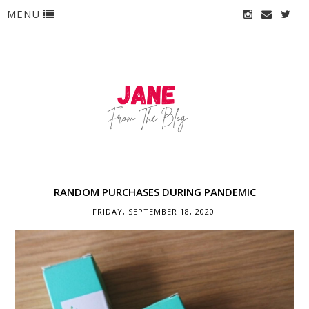
MENU
RANDOM PURCHASES DURING PANDEMIC
FRIDAY, SEPTEMBER 18, 2020