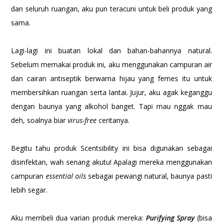
dan seluruh ruangan, aku pun teracuni untuk beli produk yang
sama.
Lagi-lagi ini buatan lokal dan bahan-bahannya natural.
Sebelum memakai produk ini, aku menggunakan campuran air
dan cairan antiseptik berwarna hijau yang femes itu untuk
membersihkan ruangan serta lantai. Jujur, aku agak keganggu
dengan baunya yang alkohol banget. Tapi mau nggak mau
deh, soalnya biar
virus-free
ceritanya.
Begitu tahu produk Scentsibility ini bisa digunakan sebagai
disinfektan, wah senang akutu! Apalagi mereka menggunakan
campuran
essential oils
sebagai pewangi natural, baunya pasti
lebih segar.
Aku membeli dua varian produk mereka:
Purifying Spray
(bisa