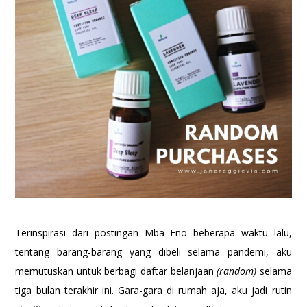
Terinspirasi dari postingan Mba Eno beberapa waktu lalu,
tentang barang-barang yang dibeli selama pandemi, aku
memutuskan untuk berbagi daftar belanjaan
(random)
selama
tiga bulan terakhir ini. Gara-gara di rumah aja, aku jadi rutin