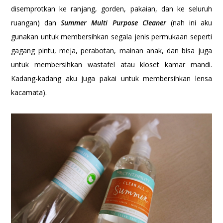
disemprotkan ke ranjang, gorden, pakaian, dan ke seluruh
ruangan) dan
Summer Multi Purpose Cleaner
(nah ini aku
gunakan untuk membersihkan segala jenis permukaan seperti
gagang pintu, meja, perabotan, mainan anak, dan bisa juga
untuk membersihkan wastafel atau kloset kamar mandi.
Kadang-kadang aku juga pakai untuk membersihkan lensa
kacamata).