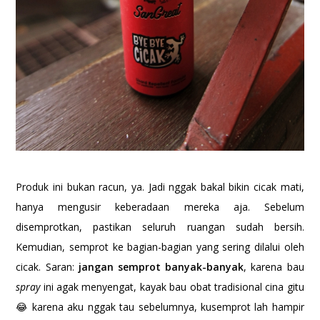
Produk ini bukan racun, ya. Jadi nggak bakal bikin cicak mati,
hanya mengusir keberadaan mereka aja. Sebelum
disemprotkan, pastikan seluruh ruangan sudah bersih.
Kemudian, semprot ke bagian-bagian yang sering dilalui oleh
cicak. Saran:
jangan semprot banyak-banyak
, karena bau
spray
ini agak menyengat, kayak bau obat tradisional cina gitu
😂 karena aku nggak tau sebelumnya, kusemprot lah hampir