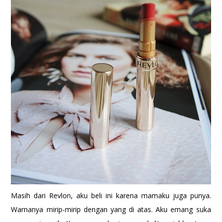
Masih dari Revlon, aku beli ini karena mamaku juga punya.
Warnanya mirip-mirip dengan yang di atas. Aku emang suka