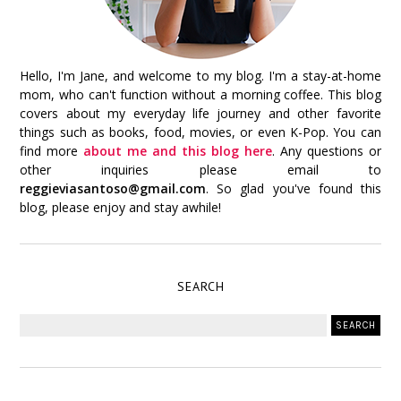
Hello, I'm Jane, and welcome to my blog. I'm a stay-at-home
mom, who can't function without a morning coffee. This blog
covers about my everyday life journey and other favorite
things such as books, food, movies, or even K-Pop. You can
find more
about me and this blog here
. Any questions or
other inquiries please email to
reggieviasantoso@gmail.com
. So glad you've found this
blog, please enjoy and stay awhile!
SEARCH