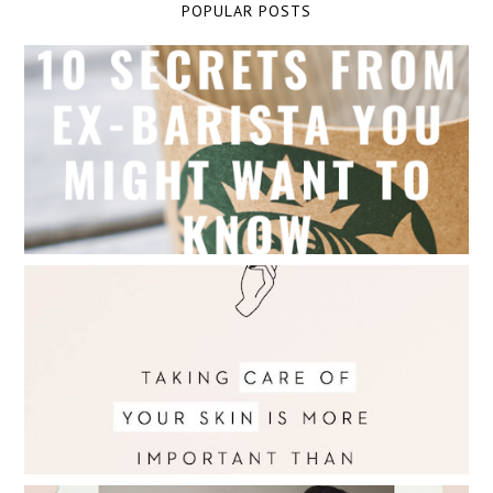
POPULAR POSTS