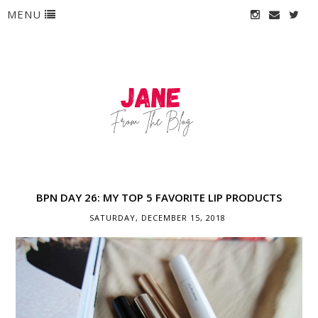
MENU
BPN DAY 26: MY TOP 5 FAVORITE LIP PRODUCTS
SATURDAY, DECEMBER 15, 2018