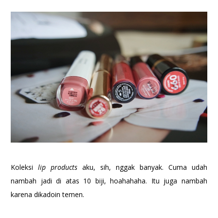
Koleksi
lip products
aku, sih, nggak banyak. Cuma udah
nambah jadi di atas 10 biji, hoahahaha. Itu juga nambah
karena dikadoin temen.