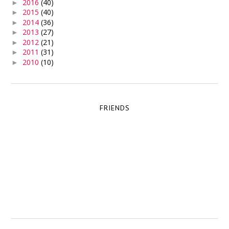
2016
(40)
►
2015
(40)
►
2014
(36)
►
2013
(27)
►
2012
(21)
►
2011
(31)
►
2010
(10)
►
FRIENDS