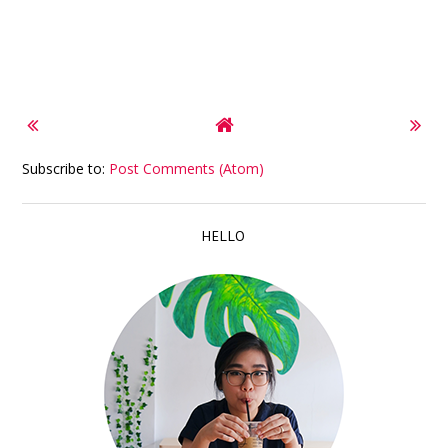
Subscribe to:
Post Comments (Atom)
HELLO