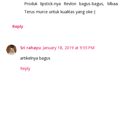
Produk lipstick-nya Revlon bagus-bagus, Mbaa.
Terus murce untuk kualitas yang oke (:
Reply
Sri rahayu
January 18, 2019 at 9:55 PM
artikelnya bagus
Reply